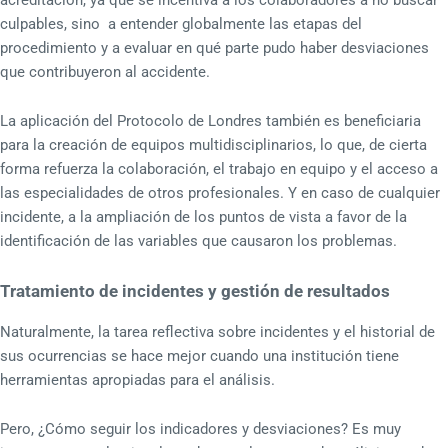
culpables, sino a entender globalmente las etapas del
procedimiento y a evaluar en qué parte pudo haber desviaciones
que contribuyeron al accidente.
La aplicación del Protocolo de Londres también es beneficiaria
para la creación de equipos multidisciplinarios, lo que, de cierta
forma refuerza la colaboración, el trabajo en equipo y el acceso a
las especialidades de otros profesionales. Y en caso de cualquier
incidente, a la ampliación de los puntos de vista a favor de la
identificación de las variables que causaron los problemas.
Tratamiento de incidentes y gestión de resultados
Naturalmente, la tarea reflectiva sobre incidentes y el historial de
sus ocurrencias se hace mejor cuando una institución tiene
herramientas apropiadas para el análisis.
Pero, ¿Cómo seguir los indicadores y desviaciones? Es muy