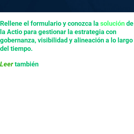
Rellene el formulario y conozca la
solución
de
la Actio para gestionar la estrategia con
gobernanza, visibilidad y alineación a lo largo
del tiempo.
Leer
también