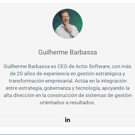
Guilherme Barbassa
Guilherme Barbassa es CEO de Actio Software, con más
de 20 años de experiencia en gestión estratégica y
transformación empresarial. Actúa en la integración
entre estrategia, gobernanza y tecnología, apoyando la
alta dirección en la construcción de sistemas de gestión
orientados a resultados.