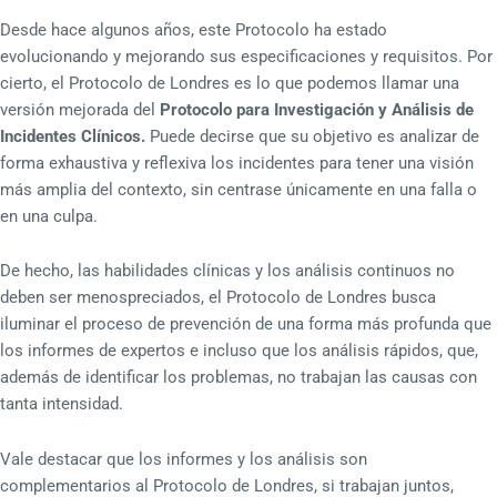
Desde hace algunos años, este Protocolo ha estado
evolucionando y mejorando sus especificaciones y requisitos. Por
cierto, el Protocolo de Londres es lo que podemos llamar una
versión mejorada del
Protocolo para Investigación y Análisis de
Incidentes Clínicos.
Puede decirse que su objetivo es analizar de
forma exhaustiva y reflexiva los incidentes para tener una visión
más amplia del contexto, sin centrase únicamente en una falla o
en una culpa.
De hecho, las habilidades clínicas y los análisis continuos no
deben ser menospreciados, el Protocolo de Londres busca
iluminar el proceso de prevención de una forma más profunda que
los informes de expertos e incluso que los análisis rápidos, que,
además de identificar los problemas, no trabajan las causas con
tanta intensidad.
Vale destacar que los informes y los análisis son
complementarios al Protocolo de Londres, si trabajan juntos,