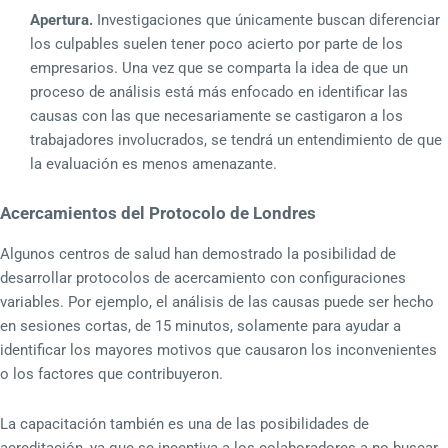
Apertura.
Investigaciones que únicamente buscan diferenciar
los culpables suelen tener poco acierto por parte de los
empresarios. Una vez que se comparta la idea de que un
proceso de análisis está más enfocado en identificar las
causas con las que necesariamente se castigaron a los
trabajadores involucrados, se tendrá un entendimiento de que
la evaluación es menos amenazante.
Acercamientos del Protocolo de Londres
Algunos centros de salud han demostrado la posibilidad de
desarrollar protocolos de acercamiento con configuraciones
variables. Por ejemplo, el análisis de las causas puede ser hecho
en sesiones cortas, de 15 minutos, solamente para ayudar a
identificar los mayores motivos que causaron los inconvenientes
o los factores que contribuyeron.
La capacitación también es una de las posibilidades de
acreditación, ya que se incentiva a los colaboradores a no buscar