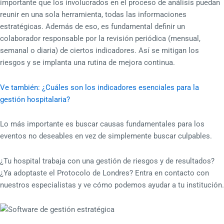
importante que los involucrados en el proceso de análisis puedan
reunir en una sola herramienta, todas las informaciones
estratégicas. Además de eso, es fundamental definir un
colaborador responsable por la revisión periódica (mensual,
semanal o diaria) de ciertos indicadores. Así se mitigan los
riesgos y se implanta una rutina de mejora continua.
Ve también: ¿Cuáles son los indicadores esenciales para la
gestión hospitalaria?
Lo más importante es buscar causas fundamentales para los
eventos no deseables en vez de simplemente buscar culpables.
¿Tu hospital trabaja con una gestión de riesgos y de resultados?
¿Ya adoptaste el Protocolo de Londres? Entra en contacto con
nuestros especialistas y ve cómo podemos ayudar a tu institución.