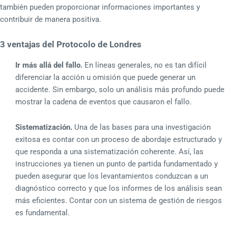
también pueden proporcionar informaciones importantes y
contribuir de manera positiva.
3 ventajas del Protocolo de Londres
Ir más allá del fallo.
En líneas generales, no es tan difícil
diferenciar la acción u omisión que puede generar un
accidente. Sin embargo, solo un análisis más profundo puede
mostrar la cadena de eventos que causaron el fallo.
Sistematización.
Una de las bases para una investigación
exitosa es contar con un proceso de abordaje estructurado y
que responda a una sistematización coherente. Así, las
instrucciones ya tienen un punto de partida fundamentado y
pueden asegurar que los levantamientos conduzcan a un
diagnóstico correcto y que los informes de los análisis sean
más eficientes. Contar con un sistema de gestión de riesgos
es fundamental.