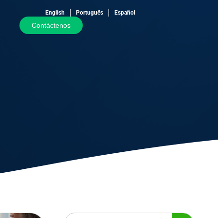
English
Português
Español
Contáctenos
Buscar