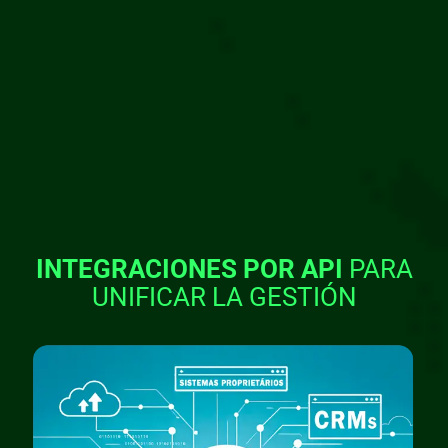
INTEGRACIONES POR API
PARA
UNIFICAR LA GESTIÓN