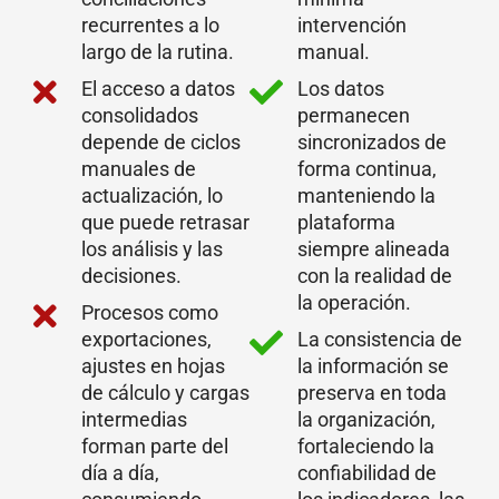
recurrentes a lo
intervención
largo de la rutina.
manual.
El acceso a datos
Los datos
consolidados
permanecen
depende de ciclos
sincronizados de
manuales de
forma continua,
actualización, lo
manteniendo la
que puede retrasar
plataforma
los análisis y las
siempre alineada
decisiones.
con la realidad de
la operación.
Procesos como
exportaciones,
La consistencia de
ajustes en hojas
la información se
de cálculo y cargas
preserva en toda
intermedias
la organización,
forman parte del
fortaleciendo la
día a día,
confiabilidad de