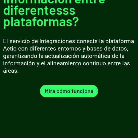
diferentesss
plataformas?
El servicio de Integraciones conecta la plataforma
Actio con diferentes entornos y bases de datos,
garantizando la actualización automática de la
información y el alineamiento continuo entre las
áreas.
Mira cómo funciona