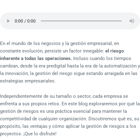
En el mundo de los negocios y la gestión empresarial, en
constante evolución, persiste un factor innegable:
el riesgo
inherente a todas las operaciones.
Incluso cuando los tiempos
cambian, desde la era predigital hasta la era de la automatización y
la innovación, la gestión del riesgo sigue estando arraigada en las
estrategias empresariales.
Independientemente de su tamaño o sector, cada empresa se
enfrenta a sus propios retos. En este blog exploraremos por qué la
gestión de riesgos es una práctica esencial para mantener la
competitividad de cualquier organización. Discutiremos qué es, su
propósito, las ventajas y cómo aplicar la gestión de riesgos a los
proyectos. ¡Que lo disfrute!