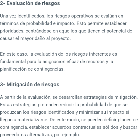
2- Evaluación de riesgos
Una vez identificados, los riesgos operativos se evalúan en
términos de probabilidad e impacto. Esto permite establecer
prioridades, centrándose en aquellos que tienen el potencial de
causar el mayor daño al proyecto.
En este caso, la evaluación de los riesgos inherentes es
fundamental para la asignación eficaz de recursos y la
planificación de contingencias.
3- Mitigación de riesgos
A partir de la evaluación, se desarrollan estrategias de mitigación.
Estas estrategias pretenden reducir la probabilidad de que se
produzcan los riesgos identificados y minimizar su impacto si
llegan a materializarse. De este modo, se pueden definir planes de
contingencia, establecer acuerdos contractuales sólidos y buscar
proveedores alternativos, por ejemplo.