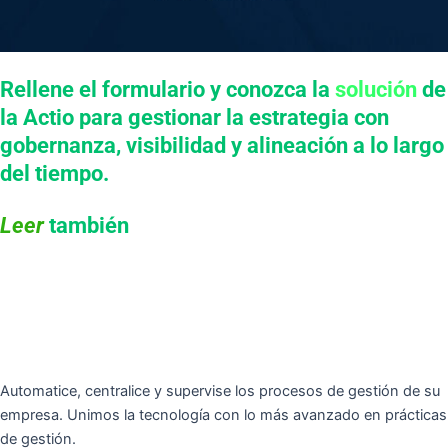
Rellene el formulario y conozca la
solución
de
la Actio para gestionar la estrategia con
gobernanza, visibilidad y alineación a lo largo
del tiempo.
Leer
también
Automatice, centralice y supervise los procesos de gestión de su
empresa. Unimos la tecnología con lo más avanzado en prácticas
de gestión.