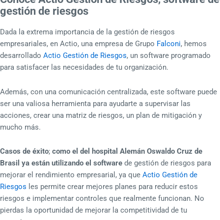
gestión de riesgos
Dada la extrema importancia de la gestión de riesgos
empresariales, en Actio, una empresa de Grupo
Falconi
, hemos
desarrollado
Actio Gestión de Riesgos
, un software programado
para satisfacer las necesidades de tu organización.
Además, con una comunicación centralizada, este software puede
ser una valiosa herramienta para ayudarte a supervisar las
acciones, crear una matriz de riesgos, un plan de mitigación y
mucho más.
Casos de éxito
;
como el del hospital Alemán Oswaldo Cruz de
Brasil ya están utilizando el software
de gestión de riesgos para
mejorar el rendimiento empresarial, ya que
Actio Gestión de
Riesgos
les permite crear mejores planes para reducir estos
riesgos e implementar controles que realmente funcionan. No
pierdas la oportunidad de mejorar la competitividad de tu