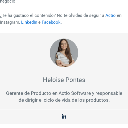
negocio.
¿Te ha gustado el contenido? No te olvides de seguir a
Actio
en
Instagram,
LinkedIn
e
Facebook
.
Heloise Pontes
Gerente de Producto en Actio Software y responsable
de dirigir el ciclo de vida de los productos.