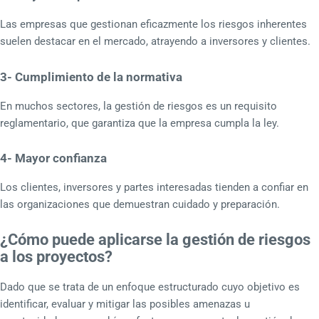
Las empresas que gestionan eficazmente los riesgos inherentes
suelen destacar en el mercado, atrayendo a inversores y clientes.
3- Cumplimiento de la normativa
En muchos sectores, la gestión de riesgos es un requisito
reglamentario, que garantiza que la empresa cumpla la ley.
4- Mayor confianza
Los clientes, inversores y partes interesadas tienden a confiar en
las organizaciones que demuestran cuidado y preparación.
¿Cómo puede aplicarse la gestión de riesgos
a los proyectos?
Dado que se trata de un enfoque estructurado cuyo objetivo es
identificar, evaluar y mitigar las posibles amenazas u