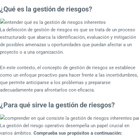
¿Qué es la gestión de riesgos?
La definición de gestión de riesgos es que se trata de un proceso
estructurado que abarca la identificación, evaluación y mitigación
de posibles amenazas u oportunidades que puedan afectar a un
proyecto o a una organización.
En este contexto, el concepto de gestión de riesgos se establece
como un enfoque proactivo para hacer frente a las incertidumbres,
que permite anticiparse a los problemas y prepararse
adecuadamente para afrontarlos con eficacia.
¿Para qué sirve la gestión de riesgos?
La gestión del riesgo operativo desempeña un papel crucial en
varios ámbitos.
Comprueba sus propósitos a continuación: