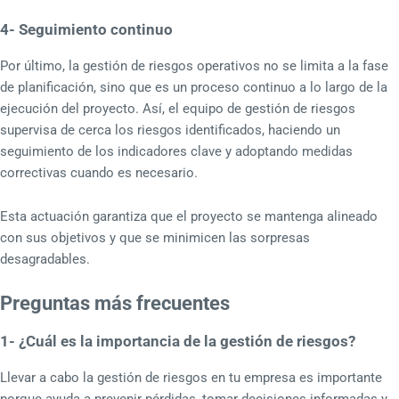
4- Seguimiento continuo
Por último, la gestión de riesgos operativos no se limita a la fase
de planificación, sino que es un proceso continuo a lo largo de la
ejecución del proyecto. Así, el equipo de gestión de riesgos
supervisa de cerca los riesgos identificados, haciendo un
seguimiento de los indicadores clave y adoptando medidas
correctivas cuando es necesario.
Esta actuación garantiza que el proyecto se mantenga alineado
con sus objetivos y que se minimicen las sorpresas
desagradables.
Preguntas más frecuentes
1- ¿Cuál es la importancia de la gestión de riesgos?
Llevar a cabo la gestión de riesgos en tu empresa es importante