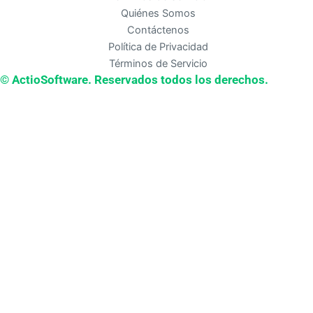
Quiénes Somos
Contáctenos
Política de Privacidad
Términos de Servicio
© ActioSoftware. Reservados todos los derechos.