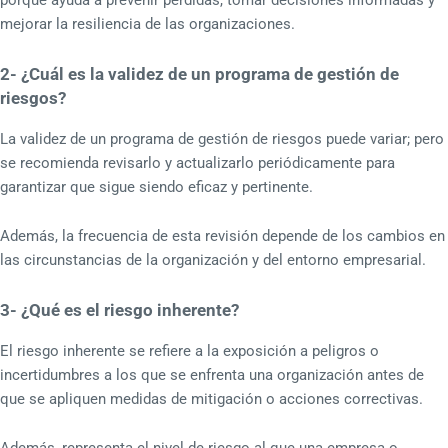
porque ayuda a prevenir pérdidas, tomar decisiones informadas y
mejorar la resiliencia de las organizaciones.
2- ¿Cuál es la validez de un programa de gestión de
riesgos?
La validez de un programa de gestión de riesgos puede variar; pero
se recomienda revisarlo y actualizarlo periódicamente para
garantizar que sigue siendo eficaz y pertinente.
Además, la frecuencia de esta revisión depende de los cambios en
las circunstancias de la organización y del entorno empresarial.
3- ¿Qué es el riesgo inherente?
El riesgo inherente se refiere a la exposición a peligros o
incertidumbres a los que se enfrenta una organización antes de
que se apliquen medidas de mitigación o acciones correctivas.