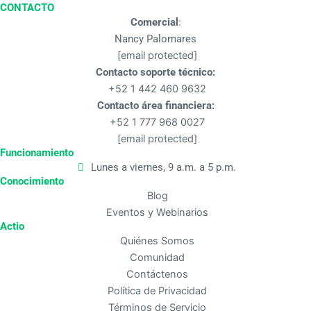
CONTACTO
Comercial
:
Nancy Palomares
[email protected]
Contacto soporte técnico:
+52 1 442 460 9632
Contacto área financiera:
+52 1 777 968 0027
[email protected]
Funcionamiento
Lunes a viernes, 9 a.m. a 5 p.m.
Conocimiento
Blog
Eventos y Webinarios
Actio
Quiénes Somos
Comunidad
Contáctenos
Política de Privacidad
Términos de Servicio