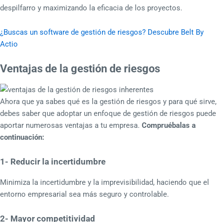
despilfarro y maximizando la eficacia de los proyectos.
¿Buscas un software de gestión de riesgos? Descubre Belt By
Actio
Ventajas de la gestión de riesgos
Ahora que ya sabes qué es la gestión de riesgos y para qué sirve,
debes saber que adoptar un enfoque de gestión de riesgos puede
aportar numerosas ventajas a tu empresa.
Compruébalas a
continuación:
1- Reducir la incertidumbre
Minimiza la incertidumbre y la imprevisibilidad, haciendo que el
entorno empresarial sea más seguro y controlable.
2- Mayor competitividad