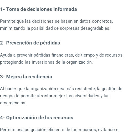
1- Toma de decisiones informada
Permite que las decisiones se basen en datos concretos,
minimizando la posibilidad de sorpresas desagradables.
2- Prevención de pérdidas
Ayuda a prevenir pérdidas financieras, de tiempo y de recursos,
protegiendo las inversiones de la organización.
3- Mejora la resiliencia
Al hacer que la organización sea más resistente, la gestión de
riesgos le permite afrontar mejor las adversidades y las
emergencias.
4- Optimización de los recursos
Permite una asignación eficiente de los recursos, evitando el