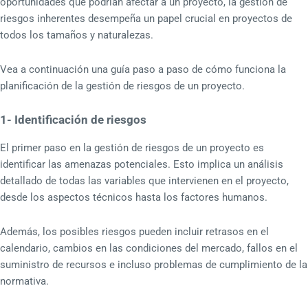
oportunidades que podrían afectar a un proyecto, la gestión de
riesgos inherentes desempeña un papel crucial en proyectos de
todos los tamaños y naturalezas.
Vea a continuación una guía paso a paso de cómo funciona la
planificación de la gestión de riesgos de un proyecto.
1- Identificación de riesgos
El primer paso en la gestión de riesgos de un proyecto es
identificar las amenazas potenciales. Esto implica un análisis
detallado de todas las variables que intervienen en el proyecto,
desde los aspectos técnicos hasta los factores humanos.
Además, los posibles riesgos pueden incluir retrasos en el
calendario, cambios en las condiciones del mercado, fallos en el
suministro de recursos e incluso problemas de cumplimiento de la
normativa.