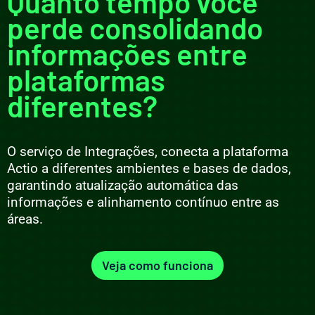
Quanto tempo você
perde consolidando
informações entre
plataformas
diferentes?
O serviço de Integrações, conecta a plataforma
Actio a diferentes ambientes e bases de dados,
garantindo atualização automática das
informações e alinhamento contínuo entre as
áreas.
Veja como funciona