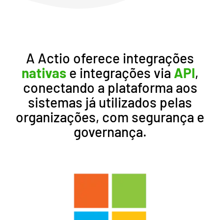
A Actio oferece integrações
nativas
e integrações via
API
,
conectando a plataforma aos
sistemas já utilizados pelas
organizações, com segurança e
governança.