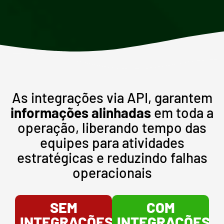
As integrações via API, garantem
informações alinhadas
em toda a
operação, liberando tempo das
equipes para atividades
estratégicas e reduzindo falhas
operacionais
SEM
COM
INTEGRAÇÕES
INTEGRAÇÕES