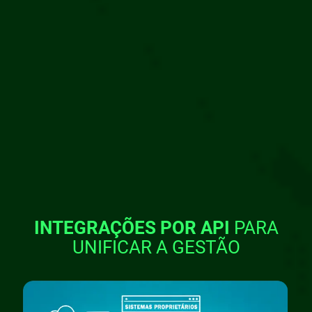
INTEGRAÇÕES POR API
PARA
UNIFICAR A GESTÃO