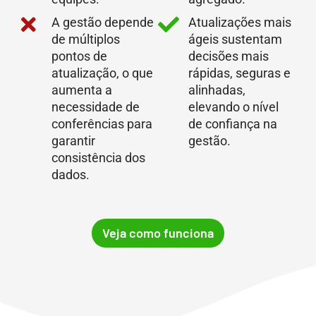
A gestão depende
Atualizações mais
de múltiplos
ágeis sustentam
pontos de
decisões mais
atualização, o que
rápidas, seguras e
aumenta a
alinhadas,
necessidade de
elevando o nível
conferências para
de confiança na
garantir
gestão.
consistência dos
dados.
Veja como funciona