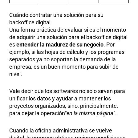
Cuándo contratar una solución para su
backoffice digital
Una forma práctica de evaluar si es el momento
de adquirir una solución para el backoffice digital
es
entender la madurez de su negocio
. Por
ejemplo, si las hojas de cálculo y los programas
separados ya no soportan la demanda de la
empresa, es un buen momento para subir de
nivel.
Vale decir que los softwares no solo sirven para
unificar los datos y ayudar a mantener los
proyectos organizados, sino, principalmente,
para dejar la operación“
en la misma página
".
Cuando la oficina administrativa se vuelve
digital, la empresa obtiene mejores condiciones