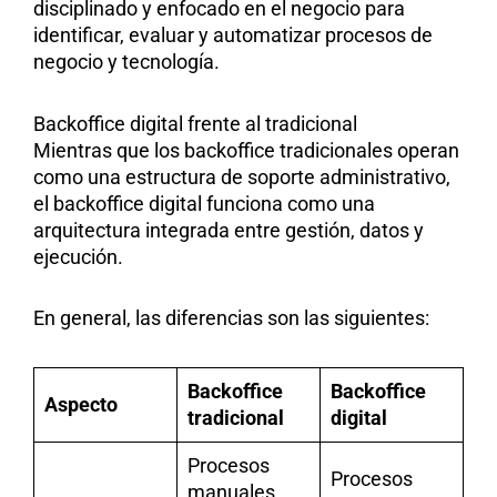
disciplinado y enfocado en el negocio para
identificar, evaluar y automatizar procesos de
negocio y tecnología.
Backoffice digital frente al tradicional
Mientras que los backoffice tradicionales operan
como una estructura de soporte administrativo,
el backoffice digital funciona como una
arquitectura integrada entre gestión, datos y
ejecución.
En general, las diferencias son las siguientes:
Backoffice
Backoffice
Aspecto
tradicional
digital
Procesos
Procesos
manuales,