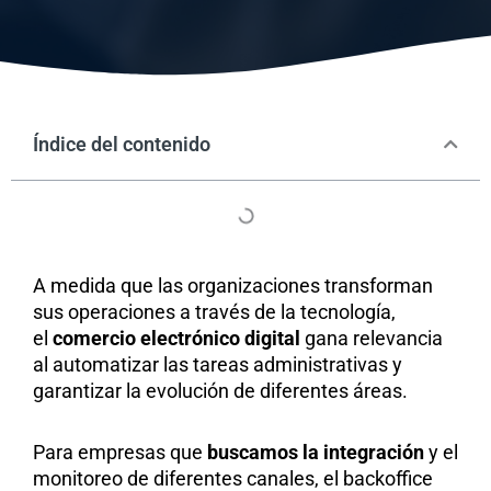
Índice del contenido
A medida que las organizaciones transforman
sus operaciones a través de la tecnología,
el
comercio electrónico digital
gana relevancia
al automatizar las tareas administrativas y
garantizar la evolución de diferentes áreas.
Para empresas que
buscamos la integración
y el
monitoreo de diferentes canales, el backoffice