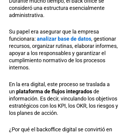
Durante mucho tiempo, el back office se
consideró una estructura esencialmente
administrativa.
Su papel era asegurar que la empresa
funcionara:
analizar base de datos
, gestionar
recursos, organizar rutinas, elaborar informes,
apoyar a los responsables y garantizar el
cumplimiento normativo de los procesos
internos.
En la era digital, este proceso se traslada a
un
plataforma de flujos integrados
de
información. Es decir, vinculando los objetivos
estratégicos con los KPI, los OKR, los riesgos y
los planes de acción.
¿Por qué el backoffice digital se convirtió en