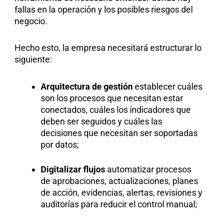
fallas en la operación y los posibles riesgos del
negocio.
Hecho esto, la empresa necesitará estructurar lo
siguiente:
Arquitectura de gestión
establecer cuáles
son los procesos que necesitan estar
conectados, cuáles los indicadores que
deben ser seguidos y cuáles las
decisiones que necesitan ser soportadas
por datos;
Digitalizar flujos
automatizar procesos
de aprobaciones, actualizaciones, planes
de acción, evidencias, alertas, revisiones y
auditorías para reducir el control manual;