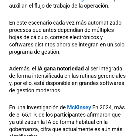
auxilian el flujo de trabajo de la operación.
En este escenario cada vez más automatizado,
procesos que antes dependían de múltiples
hojas de cálculo, correos electrónicos y
softwares distintos ahora se integran en un solo
programa de gestión.
Además, el
IA gana notoriedad
al ser integrada
de forma intensificada en las rutinas gerenciales
y, por ello, está disponible en grandes softwares
de gestión modernos.
En una investigación de
McKinsey
En 2024, más
de el 65,1 % de los participantes afirmaron que
ya utilizaban la IA de forma habitual en la
gobernanza, cifra que actualmente es aún más