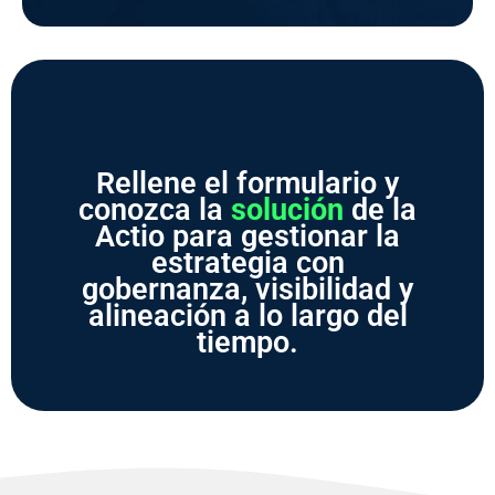
Rellene el formulario y
conozca la
solución
de la
Actio para gestionar la
estrategia con
gobernanza, visibilidad y
alineación a lo largo del
tiempo.