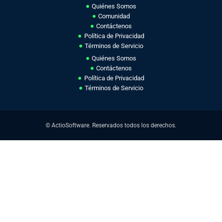
Quiénes Somos
Comunidad
Contáctenos
Política de Privacidad
Términos de Servicio
Quiénes Somos
Contáctenos
Política de Privacidad
Términos de Servicio
© ActioSoftware. Reservados todos los derechos.