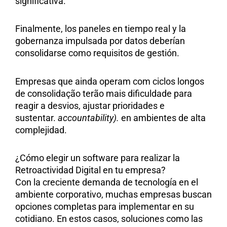
significativa.
Finalmente, los paneles en tiempo real y la
gobernanza impulsada por datos deberían
consolidarse como requisitos de gestión.
Empresas que ainda operam com ciclos longos
de consolidação terão mais dificuldade para
reagir a desvios, ajustar prioridades e
sustentar.
accountability).
en ambientes de alta
complejidad.
¿Cómo elegir un software para realizar la
Retroactividad Digital en tu empresa?
Con la creciente demanda de tecnología en el
ambiente corporativo, muchas empresas buscan
opciones completas para implementar en su
cotidiano. En estos casos, soluciones como las