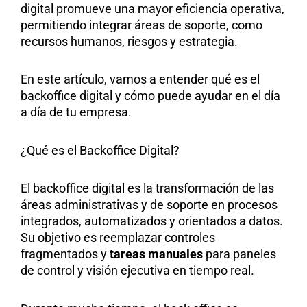
digital promueve una mayor eficiencia operativa,
permitiendo integrar áreas de soporte, como
recursos humanos, riesgos y estrategia.
En este artículo, vamos a entender qué es el
backoffice digital y cómo puede ayudar en el día
a día de tu empresa.
¿Qué es el Backoffice Digital?
El backoffice digital es la transformación de las
áreas administrativas y de soporte en procesos
integrados, automatizados y orientados a datos.
Su objetivo es reemplazar controles
fragmentados y
tareas manuales
para paneles
de control y visión ejecutiva en tiempo real.