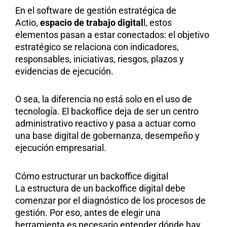
En el software de gestión estratégica de
Actio,
espacio de trabajo digital
l, estos
elementos pasan a estar conectados: el objetivo
estratégico se relaciona con indicadores,
responsables, iniciativas, riesgos, plazos y
evidencias de ejecución.
O sea, la diferencia no está solo en el uso de
tecnología. El backoffice deja de ser un centro
administrativo reactivo y pasa a actuar como
una base digital de gobernanza, desempeño y
ejecución empresarial.
Cómo estructurar un backoffice digital
La estructura de un backoffice digital debe
comenzar por el diagnóstico de los procesos de
gestión. Por eso, antes de elegir una
herramienta es necesario entender dónde hay