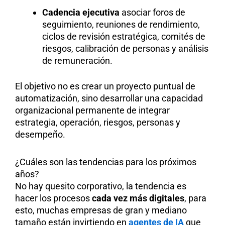
Cadencia ejecutiva
asociar foros de
seguimiento, reuniones de rendimiento,
ciclos de revisión estratégica, comités de
riesgos, calibración de personas y análisis
de remuneración.
El objetivo no es crear un proyecto puntual de
automatización, sino desarrollar una capacidad
organizacional permanente de integrar
estrategia, operación, riesgos, personas y
desempeño.
¿Cuáles son las tendencias para los próximos
años?
No hay quesito corporativo, la tendencia es
hacer los procesos
cada vez más digitales
, para
esto, muchas empresas de gran y mediano
tamaño están invirtiendo en
agentes de IA
que