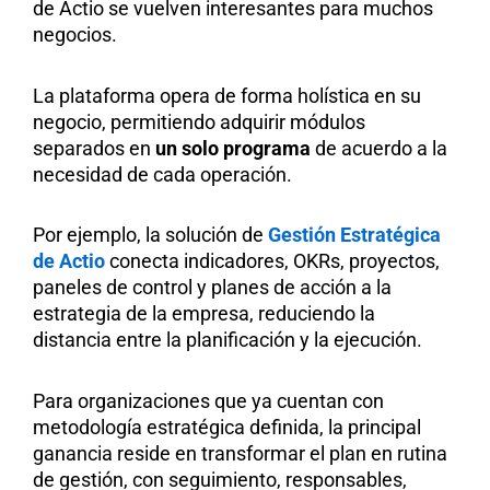
de Actio se vuelven interesantes para muchos
negocios.
La plataforma opera de forma holística en su
negocio, permitiendo adquirir módulos
separados en
un solo programa
de acuerdo a la
necesidad de cada operación.
Por ejemplo, la solución de
Gestión Estratégica
de Actio
conecta indicadores, OKRs, proyectos,
paneles de control y planes de acción a la
estrategia de la empresa, reduciendo la
distancia entre la planificación y la ejecución.
Para organizaciones que ya cuentan con
metodología estratégica definida, la principal
ganancia reside en transformar el plan en rutina
de gestión, con seguimiento, responsables,