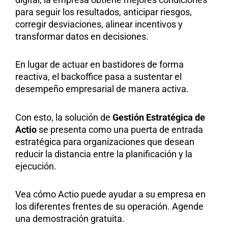
para seguir los resultados, anticipar riesgos,
corregir desviaciones, alinear incentivos y
transformar datos en decisiones.
En lugar de actuar en bastidores de forma
reactiva, el backoffice pasa a sustentar el
desempeño empresarial de manera activa.
Con esto, la solución de
Gestión Estratégica de
Actio
se presenta como una puerta de entrada
estratégica para organizaciones que desean
reducir la distancia entre la planificación y la
ejecución.
Vea cómo Actio puede ayudar a su empresa en
los diferentes frentes de su operación. Agende
una demostración gratuita.