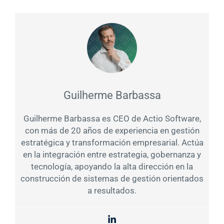
Guilherme Barbassa
Guilherme Barbassa es CEO de Actio Software,
con más de 20 años de experiencia en gestión
estratégica y transformación empresarial. Actúa
en la integración entre estrategia, gobernanza y
tecnología, apoyando la alta dirección en la
construcción de sistemas de gestión orientados
a resultados.