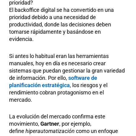
prioridad?
El backoffice digital se ha convertido en una
prioridad debido a una necesidad de
productividad, donde las decisiones deben
tomarse rápidamente y basándose en
evidencia.
Si antes lo habitual eran las herramientas
manuales, hoy en día es necesario crear
sistemas que puedan gestionar la gran variedad
de información. Por ello,
software de
planificación estratégica
, los riesgos y el
rendimiento cobran protagonismo en el
mercado.
La evolución del mercado confirma este
movimiento,
Gartner
, por ejemplo,
define
hiperautomatización
como un enfoque