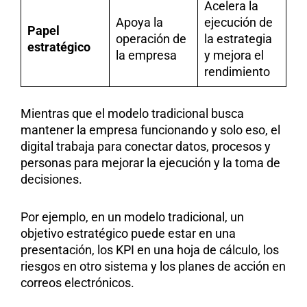
Acelera la
Apoya la
ejecución de
Papel
operación de
la estrategia
estratégico
la empresa
y mejora el
rendimiento
Mientras que el modelo tradicional busca
mantener la empresa funcionando y solo eso, el
digital trabaja para conectar datos, procesos y
personas para mejorar la ejecución y la toma de
decisiones.
Por ejemplo, en un modelo tradicional, un
objetivo estratégico puede estar en una
presentación, los KPI en una hoja de cálculo, los
riesgos en otro sistema y los planes de acción en
correos electrónicos.