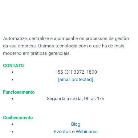
Automatize, centralize e acompanhe os processos de gestão
da sua empresa. Unimos tecnologia com o que há de mais
moderno em práticas gerenciais.
CONTATO
+55 (31) 3972-1800
[email protected]
Funcionamento
Segunda a sexta, 9h às 17h
Conhecimento
Blog
Eventos e Webinares