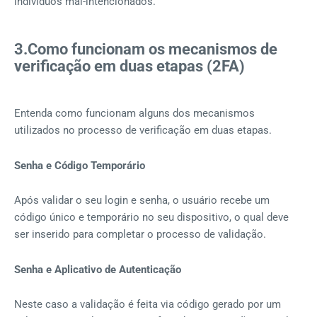
indivíduos mal-intencionados.
3.Como funcionam os mecanismos de
verificação em duas etapas (2FA)
Entenda como funcionam alguns dos mecanismos
utilizados no processo de verificação em duas etapas.
Senha e Código Temporário
Após validar o seu login e senha, o usuário recebe um
código único e temporário no seu dispositivo, o qual deve
ser inserido para completar o processo de validação.
Senha e Aplicativo de Autenticação
Neste caso a validação é feita via código gerado por um