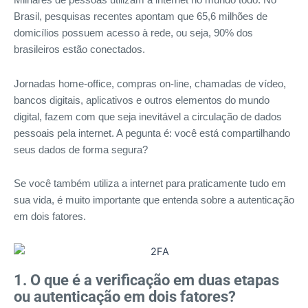
Milhares de pessoas utilizam a internet no mundo todo. No
Brasil, pesquisas recentes apontam que 65,6 milhões de
domicílios possuem acesso à rede, ou seja, 90% dos
brasileiros estão conectados.
Jornadas home-office, compras on-line, chamadas de vídeo,
bancos digitais, aplicativos e outros elementos do mundo
digital, fazem com que seja inevitável a circulação de dados
pessoais pela internet. A pegunta é: você está compartilhando
seus dados de forma segura?
Se você também utiliza a internet para praticamente tudo em
sua vida, é muito importante que entenda sobre a autenticação
em dois fatores.
1. O que é a verificação em duas etapas
ou autenticação em dois fatores?