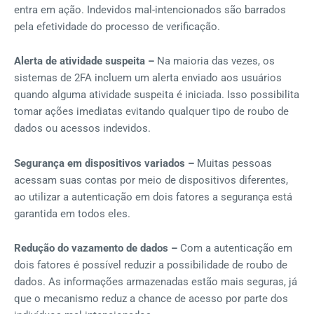
entra em ação. Indevidos mal-intencionados são barrados
pela efetividade do processo de verificação.
Alerta de atividade suspeita –
Na maioria das vezes, os
sistemas de 2FA incluem um alerta enviado aos usuários
quando alguma atividade suspeita é iniciada. Isso possibilita
tomar ações imediatas evitando qualquer tipo de roubo de
dados ou acessos indevidos.
Segurança em dispositivos variados –
Muitas pessoas
acessam suas contas por meio de dispositivos diferentes,
ao utilizar a autenticação em dois fatores a segurança está
garantida em todos eles.
Redução do vazamento de dados –
Com a autenticação em
dois fatores é possível reduzir a possibilidade de roubo de
dados. As informações armazenadas estão mais seguras, já
que o mecanismo reduz a chance de acesso por parte dos