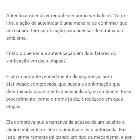
Autenticar quer dizer reconhecer como verdadeiro. No on-
line, a ação de autenticar é uma maneira de confirmar que
um usuário tem autorização para acessar determinando
ambiente.
Então o que seria a autenticação em dois fatores ou
verificação em duas etapas?
É um importante procedimento de segurança, com
efetividade comprovada, que busca a confirmação que
determinado usuário está acessando algum ambiente. Esse
procedimento, como o nome já diz, é realizado em duas
etapas.
Ela comprova que a tentativa de acesso de um usuário a
algum ambiente on-line é autentica e está autorizada. Faz
isso, primeiramente utilizando um tipo de mecanismo, e por