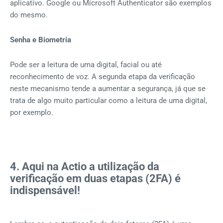
aplicativo. Google ou Microsoft Authenticator são exemplos
do mesmo.
Senha e Biometria
Pode ser a leitura de uma digital, facial ou até
reconhecimento de voz. A segunda etapa da verificação
neste mecanismo tende a aumentar a segurança, já que se
trata de algo muito particular como a leitura de uma digital,
por exemplo.
4. Aqui na Actio a utilização da
verificação em duas etapas (2FA) é
indispensável!