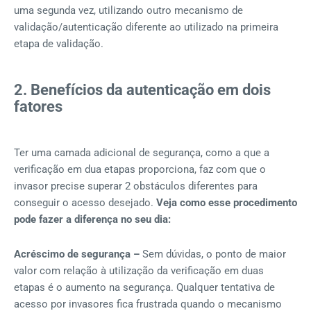
uma segunda vez, utilizando outro mecanismo de
validação/autenticação diferente ao utilizado na primeira
etapa de validação.
2. Benefícios da autenticação em dois
fatores
Ter uma camada adicional de segurança, como a que a
verificação em dua etapas proporciona, faz com que o
invasor precise superar 2 obstáculos diferentes para
conseguir o acesso desejado.
Veja como esse procedimento
pode fazer a diferença no seu dia:
Acréscimo de segurança –
Sem dúvidas, o ponto de maior
valor com relação à utilização da verificação em duas
etapas é o aumento na segurança. Qualquer tentativa de
acesso por invasores fica frustrada quando o mecanismo