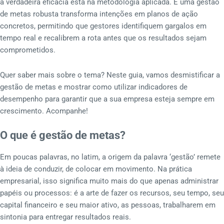
a verdadeira eficácia está na metodologia aplicada. E uma gestão
de metas robusta transforma intenções em planos de ação
concretos, permitindo que gestores identifiquem gargalos em
tempo real e recalibrem a rota antes que os resultados sejam
comprometidos.
Quer saber mais sobre o tema? Neste guia, vamos desmistificar a
gestão de metas e mostrar como utilizar indicadores de
desempenho para garantir que a sua empresa esteja sempre em
crescimento. Acompanhe!
O que é gestão de metas?
Em poucas palavras, no latim, a origem da palavra ‘gestão’ remete
à ideia de conduzir, de colocar em movimento. Na prática
empresarial, isso significa muito mais do que apenas administrar
papéis ou processos: é a arte de fazer os recursos, seu tempo, seu
capital financeiro e seu maior ativo, as pessoas, trabalharem em
sintonia para entregar resultados reais.