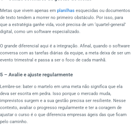
Metas que vivem apenas em
planilhas
esquecidas ou documentos
de texto tendem a morrer no primeiro obstáculo. Por isso, para
que a estratégia ganhe vida, você precisa de um ‘quartel-general’
digital, como um software especializado.
O grande diferencial aqui é a integração. Afinal, quando o software
conversa com as tarefas diárias da equipe, a meta deixa de ser um
evento trimestral e passa a ser o foco de cada manhã.
5 – Avalie e ajuste regularmente
Lembre-se: bater o martelo em uma meta não significa que ela
deva ser escrita em pedra. Isso porque o mercado muda,
imprevistos surgem e a sua gestão precisa ser resiliente. Nesse
contexto, avaliar o progresso regularmente e ter a coragem de
ajustar o curso é o que diferencia empresas ágeis das que ficam
pelo caminho.