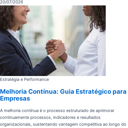
20/07/2026
Estratégia e Performance
Melhoria Contínua: Guia Estratégico para
Empresas
A melhoria contínua é o processo estruturado de aprimorar
continuamente processos, indicadores e resultados
organizacionais, sustentando vantagem competitiva ao longo do