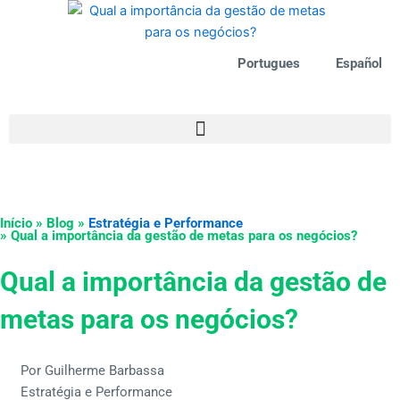
Ir
para
o
Portugues
Español
conteúdo
Início » Blog »
Estratégia e Performance
» Qual a importância da gestão de metas para os negócios?
Qual a importância da gestão de
metas para os negócios?
Por Guilherme Barbassa
Estratégia e Performance