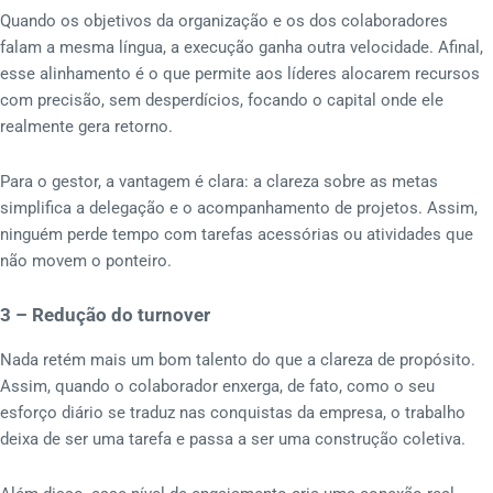
Quando os objetivos da organização e os dos colaboradores
falam a mesma língua, a execução ganha outra velocidade. Afinal,
esse alinhamento é o que permite aos líderes alocarem recursos
com precisão, sem desperdícios, focando o capital onde ele
realmente gera retorno.
Para o gestor, a vantagem é clara: a clareza sobre as metas
simplifica a delegação e o acompanhamento de projetos. Assim,
ninguém perde tempo com tarefas acessórias ou atividades que
não movem o ponteiro.
3 – Redução do turnover
Nada retém mais um bom talento do que a clareza de propósito.
Assim, quando o colaborador enxerga, de fato, como o seu
esforço diário se traduz nas conquistas da empresa, o trabalho
deixa de ser uma tarefa e passa a ser uma construção coletiva.