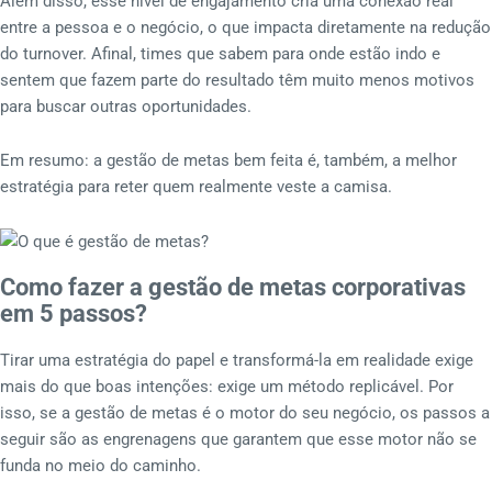
Além disso, esse nível de engajamento cria uma conexão real
entre a pessoa e o negócio, o que impacta diretamente na redução
do turnover. Afinal, times que sabem para onde estão indo e
sentem que fazem parte do resultado têm muito menos motivos
para buscar outras oportunidades.
Em resumo: a gestão de metas bem feita é, também, a melhor
estratégia para reter quem realmente veste a camisa.
Como fazer a gestão de metas corporativas
em 5 passos?
Tirar uma estratégia do papel e transformá-la em realidade exige
mais do que boas intenções: exige um método replicável. Por
isso, se a gestão de metas é o motor do seu negócio, os passos a
seguir são as engrenagens que garantem que esse motor não se
funda no meio do caminho.