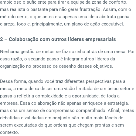
ambicioso o suficiente para tirar a equipe da zona de conforto,
mas realista o bastante para não gerar frustração. Assim, com o
método certo, o que antes era apenas uma ideia abstrata ganha
clareza, foco e, principalmente, um plano de ação executável.
2 – Colaboração com outros líderes empresariais
Nenhuma gestão de metas se faz sozinho atrás de uma mesa. Por
essa razão, o segundo passo é integrar outros líderes da
organização no processo de desenho desses objetivos.
Dessa forma, quando você traz diferentes perspectivas para a
mesa, a meta deixa de ser uma visão limitada de um único setor e
passa a refletir a complexidade e a oportunidade, de toda a
empresa. Essa colaboração não apenas enriquece a estratégia,
mas cria um senso de compromisso compartilhado. Afinal, metas
debatidas e validadas em conjunto são muito mais fáceis de
serem executadas do que ordens que chegam prontas e sem
contexto.