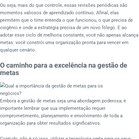
Ou seja, mais do que controle, essas revisões periódicas são
momentos valiosos de aprendizado contínuo. Afinal, elas
permitem que o time entenda o que funcionou, o que precisa de
oxigênio e onde a estratégia precisa de um novo fôlego. E ao
adotar esse ciclo de melhoria constante, você não apenas alcança
metas: você constrói uma organização pronta para vencer em
qualquer cenário.
O caminho para a excelência na gestão de
metas
Embora a gestão de metas seja uma abordagem poderosa; é
importante lembrar que sua implementação requer
comprometimento, planejamento e envolvimento de toda a
organização para obter resultados significativos.
Contudo, não é só isso, utilizar a tecnologia certa para os seus