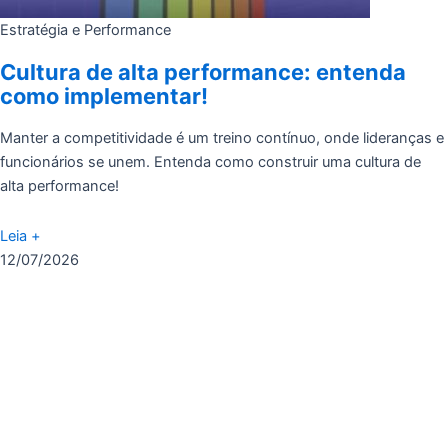
Estratégia e Performance
Cultura de alta performance: entenda
como implementar!
Manter a competitividade é um treino contínuo, onde lideranças e
funcionários se unem. Entenda como construir uma cultura de
alta performance!
Leia +
12/07/2026