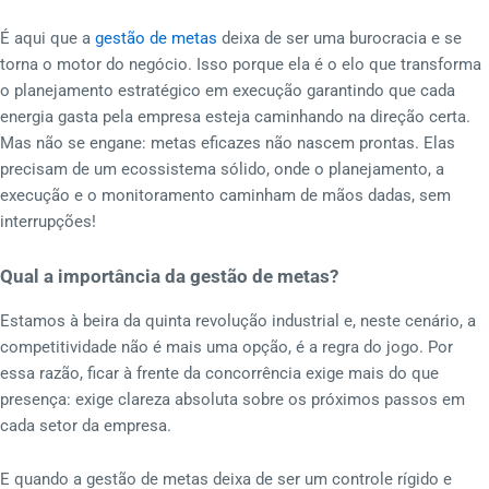
É aqui que a
gestão de metas
deixa de ser uma burocracia e se
torna o motor do negócio. Isso porque ela é o elo que transforma
o planejamento estratégico em execução garantindo que cada
energia gasta pela empresa esteja caminhando na direção certa.
Mas não se engane: metas eficazes não nascem prontas. Elas
precisam de um ecossistema sólido, onde o planejamento, a
execução e o monitoramento caminham de mãos dadas, sem
interrupções!
Qual a importância da gestão de metas?
Estamos à beira da quinta revolução industrial e, neste cenário, a
competitividade não é mais uma opção, é a regra do jogo. Por
essa razão, ficar à frente da concorrência exige mais do que
presença: exige clareza absoluta sobre os próximos passos em
cada setor da empresa.
E quando a gestão de metas deixa de ser um controle rígido e