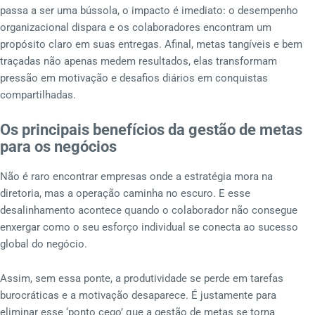
passa a ser uma bússola, o impacto é imediato: o desempenho
organizacional dispara e os colaboradores encontram um
propósito claro em suas entregas. Afinal, metas tangíveis e bem
traçadas não apenas medem resultados, elas transformam
pressão em motivação e desafios diários em conquistas
compartilhadas.
Os principais benefícios da gestão de metas
para os negócios
Não é raro encontrar empresas onde a estratégia mora na
diretoria, mas a operação caminha no escuro. E esse
desalinhamento acontece quando o colaborador não consegue
enxergar como o seu esforço individual se conecta ao sucesso
global do negócio.
Assim, sem essa ponte, a produtividade se perde em tarefas
burocráticas e a motivação desaparece. É justamente para
eliminar esse ‘ponto cego’ que a gestão de metas se torna