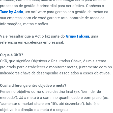
processos de gestão é primordial para ser efetivo. Conheça o
Tune by Actio
, um software para gerenciar a gestão de metas na
sua empresa; com ele você garante total controle de todas as
informações, metas e ações.
Vale ressaltar que a Actio faz parte do
Grupo Falconi
, uma
referência em excelência empresarial.
O que é OKR?
OKR, que significa Objetivos e Resultados-Chave, é um sistema
projetado para estabelecer e monitorar metas, juntamente com os
indicadores-chave de desempenho associados a esses objetivos.
Qual a diferença entre objetivo e meta?
Pense no objetivo como o seu destino final (ex: “ser líder de
mercado”). Já a meta é o caminho quantificado e com prazo (ex:
“aumentar o market share em 15% até dezembro”). Isto é, o
objetivo é a direção e a meta é o degrau.