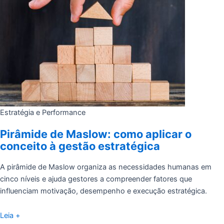
Estratégia e Performance
Pirâmide de Maslow: como aplicar o
conceito à gestão estratégica
A pirâmide de Maslow organiza as necessidades humanas em
cinco níveis e ajuda gestores a compreender fatores que
influenciam motivação, desempenho e execução estratégica.
Leia +