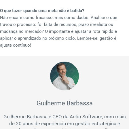
O que fazer quando uma meta não é batida?
Não encare como fracasso, mas como dados. Analise o que
travou o processo: foi falta de recursos, prazo irrealista ou
mudança no mercado? O importante é ajustar a rota rápido e
aplicar o aprendizado no próximo ciclo. Lembre-se: gestão é
ajuste contínuo!
Guilherme Barbassa
Guilherme Barbassa é CEO da Actio Software, com mais
de 20 anos de experiência em gestão estratégica e