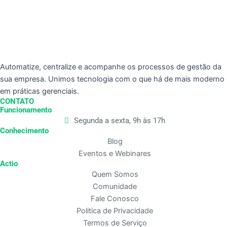
Automatize, centralize e acompanhe os processos de gestão da
sua empresa. Unimos tecnologia com o que há de mais moderno
em práticas gerenciais.
CONTATO
Funcionamento
Segunda a sexta, 9h às 17h
Conhecimento
Blog
Eventos e Webinares
Actio
Quem Somos
Comunidade
Fale Conosco
Politica de Privacidade
Termos de Serviço