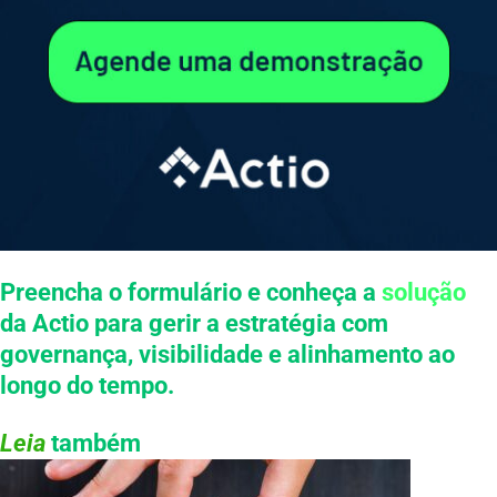
Preencha o formulário e conheça a
solução
da Actio para gerir a estratégia com
governança, visibilidade e alinhamento ao
longo do tempo.
Leia
também