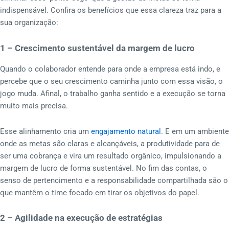
indispensável. Confira os benefícios que essa clareza traz para a
sua organização:
1 – Crescimento sustentável da margem de lucro
Quando o colaborador entende para onde a empresa está indo, e
percebe que o seu crescimento caminha junto com essa visão, o
jogo muda. Afinal, o trabalho ganha sentido e a execução se torna
muito mais precisa.
Esse alinhamento cria um
engajamento natural
. E em um ambiente
onde as metas são claras e alcançáveis, a produtividade para de
ser uma cobrança e vira um resultado orgânico, impulsionando a
margem de lucro de forma sustentável. No fim das contas, o
senso de pertencimento e a responsabilidade compartilhada são o
que mantêm o time focado em tirar os objetivos do papel.
2 – Agilidade na execução de estratégias