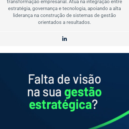
transformação empresarial. Atua na integração entre
estratégia, governança e tecnologia, apoiando a alta
liderança na construção de sistemas de gestão
orientados a resultados.