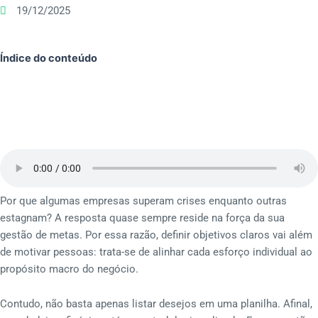
19/12/2025
Índice do conteúdo
Por que algumas empresas superam crises enquanto outras
estagnam? A resposta quase sempre reside na força da sua
gestão de metas. Por essa razão, definir objetivos claros vai além
de motivar pessoas: trata-se de alinhar cada esforço individual ao
propósito macro do negócio.
Contudo, não basta apenas listar desejos em uma planilha. Afinal,