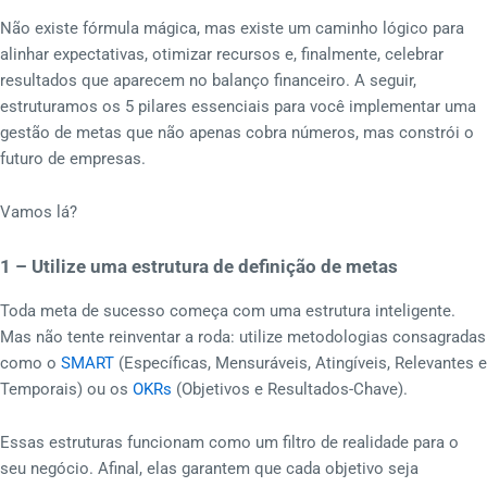
Não existe fórmula mágica, mas existe um caminho lógico para
alinhar expectativas, otimizar recursos e, finalmente, celebrar
resultados que aparecem no balanço financeiro. A seguir,
estruturamos os 5 pilares essenciais para você implementar uma
gestão de metas que não apenas cobra números, mas constrói o
futuro de empresas.
Vamos lá?
1 – Utilize uma estrutura de definição de metas
Toda meta de sucesso começa com uma estrutura inteligente.
Mas não tente reinventar a roda: utilize metodologias consagradas
como o
SMART
(Específicas, Mensuráveis, Atingíveis, Relevantes e
Temporais) ou os
OKRs
(Objetivos e Resultados-Chave).
Essas estruturas funcionam como um filtro de realidade para o
seu negócio. Afinal, elas garantem que cada objetivo seja