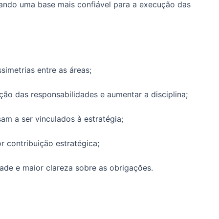
iando uma base mais confiável para a execução das
simetrias entre as áreas;
ição das responsabilidades e aumentar a disciplina;
m a ser vinculados à estratégia;
r contribuição estratégica;
ade e maior clareza sobre as obrigações.