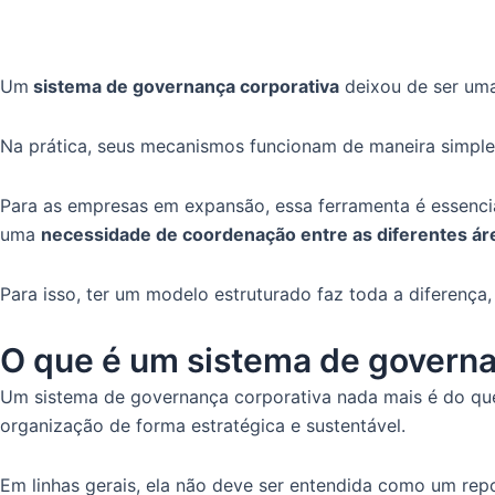
Um
sistema de governança corporativa
deixou de ser uma
Na prática, seus mecanismos funcionam de maneira simples
Para as empresas em expansão, essa ferramenta é essenc
uma
necessidade de coordenação entre as diferentes ár
Para isso, ter um modelo estruturado faz toda a diferença
O que é um sistema de govern
Um sistema de governança corporativa nada mais é do q
organização de forma estratégica e sustentável.
Em linhas gerais, ela não deve ser entendida como um rep