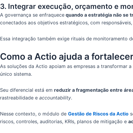
3. Integrar execução, orçamento e m
A governança se enfraquece
quando a estratégia não se 
conectados aos objetivos estratégicos, com responsáveis,
Essa integração também exige rituais de monitoramento d
Como a Actio ajuda a fortalece
As soluções da Actio apoiam as empresas a transformar a 
único sistema.
Seu diferencial está em
reduzir a fragmentação entre áre
rastreabilidade e
accountability
.
Nesse contexto, o módulo de
Gestão de Riscos da Actio
s
riscos, controles, auditorias, KRIs, planos de mitigação e
a