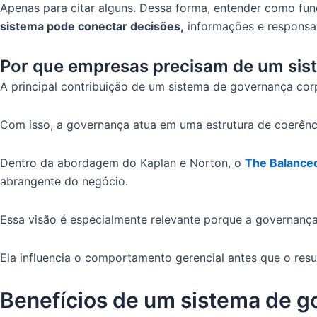
Apenas para citar alguns. Dessa forma, entender como f
sistema pode conectar decisões,
informações e responsa
Por que empresas precisam de um sis
A principal contribuição de um sistema de governança cor
Com isso, a governança atua em uma estrutura de coerênc
Dentro da abordagem do Kaplan e Norton, o
The Balance
abrangente do negócio.
Essa visão é especialmente relevante porque a governanç
Ela influencia o comportamento gerencial antes que o resu
Benefícios de um sistema de g