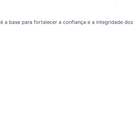
 a base para fortalecer a confiança e a integridade dos