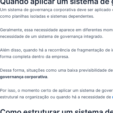
Quando aplicar um sistema de
Um sistema de governança corporativa deve ser aplicado
como planilhas isoladas e sistemas dependentes.
Geralmente, essa necessidade aparece em diferentes mom
necessidade de um sistema de governança integrado.
Além disso, quando há a recorrência de fragmentação de 
forma completa dentro da empresa.
Dessa forma, situações como uma baixa previsibilidade d
governança corporativa
.
Por isso, o momento certo de aplicar um sistema de go
estrutural na organização ou quando há a necessidade de
Como estruturar um sistema de