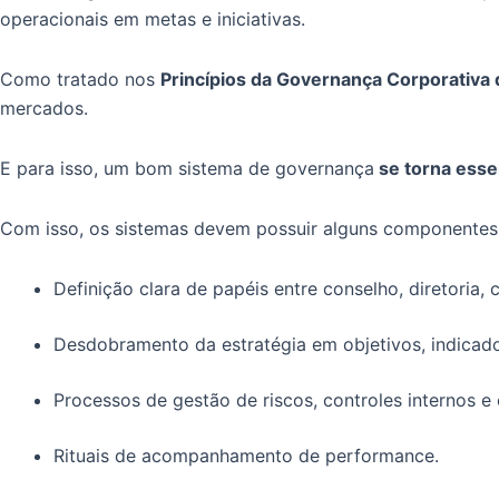
operacionais em metas e iniciativas.
Como tratado nos
Princípios da Governança Corporativ
mercados.
E para isso, um bom sistema de governança
se torna esse
Com isso, os sistemas devem possuir alguns componentes
Definição clara de papéis entre conselho, diretoria,
Desdobramento da estratégia em objetivos, indicad
Processos de gestão de riscos, controles internos 
Rituais de acompanhamento de performance.