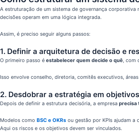
A estruturação de um sistema de governança corporativ
decisões operam em uma lógica integrada.
Assim, é preciso seguir alguns passos:
1. Definir a arquitetura de decisão e 
O primeiro passo é
estabelecer quem decide o quê
, com 
Isso envolve conselho, diretoria, comitês executivos, áre
2. Desdobrar a estratégia em objetivos
Depois de definir a estrutura decisória, a empresa
precisa 
Modelos como
BSC e OKRs
ou gestão por KPIs ajudam a o
Aqui os riscos e os objetivos devem ser vinculados.