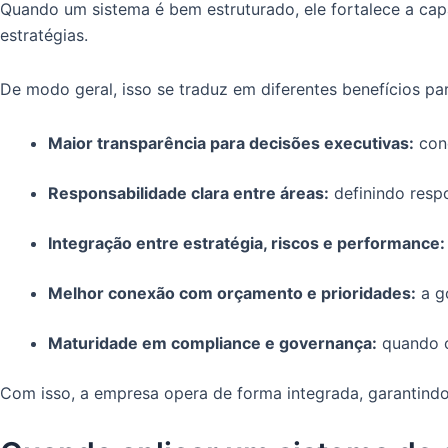
Quando um sistema é bem estruturado, ele fortalece a cap
estratégias.
De modo geral, isso se traduz em diferentes benefícios p
Maior transparência para decisões executivas:
cone
Responsabilidade clara entre áreas:
definindo respo
Integração entre estratégia, riscos e performance
Melhor conexão com orçamento e prioridades:
a go
Maturidade em compliance e governança:
quando o
Com isso, a empresa opera de forma integrada, garantindo