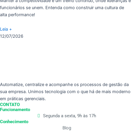
Manter a competitividade é um treino contínuo, onde lideranças e
funcionários se unem. Entenda como construir uma cultura de
alta performance!
Leia +
12/07/2026
Automatize, centralize e acompanhe os processos de gestão da
sua empresa. Unimos tecnologia com o que há de mais moderno
em práticas gerenciais.
CONTATO
Funcionamento
Segunda a sexta, 9h às 17h
Conhecimento
Blog