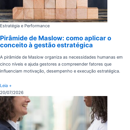
Estratégia e Performance
Pirâmide de Maslow: como aplicar o
conceito à gestão estratégica
A pirâmide de Maslow organiza as necessidades humanas em
cinco níveis e ajuda gestores a compreender fatores que
influenciam motivação, desempenho e execução estratégica.
Leia +
20/07/2026