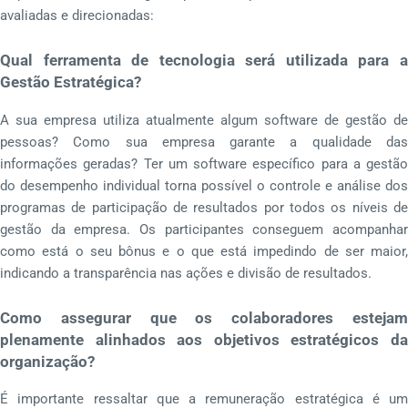
avaliadas e direcionadas:
Qual ferramenta de tecnologia será utilizada para a
Gestão Estratégica?
A sua empresa utiliza atualmente algum software de gestão de
pessoas? Como sua empresa garante a qualidade das
informações geradas? Ter um software específico para a gestão
do desempenho individual torna possível o controle e análise dos
programas de participação de resultados por todos os níveis de
gestão da empresa. Os participantes conseguem acompanhar
como está o seu bônus e o que está impedindo de ser maior,
indicando a transparência nas ações e divisão de resultados.
Como assegurar que os colaboradores estejam
plenamente alinhados aos objetivos estratégicos da
organização?
É importante ressaltar que a remuneração estratégica é um