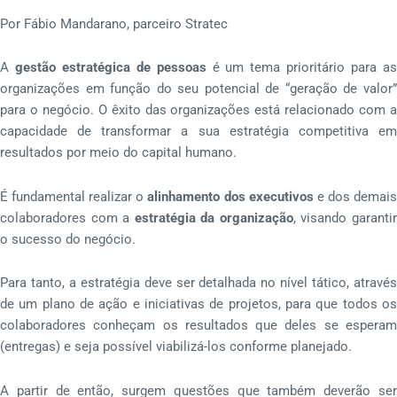
Por Fábio Mandarano, parceiro Stratec
A
gestão estratégica de pessoas
é um tema prioritário para a
organizações em função do seu potencial de “geração de valor”
para o negócio. O êxito das organizações está relacionado com a
capacidade de transformar a sua estratégia competitiva em
resultados por meio do capital humano.
É fundamental realizar o
alinhamento dos executivos
e dos demai
colaboradores com a
estratégia da organização
, visando garanti
o sucesso do negócio.
Para tanto, a estratégia deve ser detalhada no nível tático, através
de um plano de ação e iniciativas de projetos, para que todos os
colaboradores conheçam os resultados que deles se esperam
(entregas) e seja possível viabilizá-los conforme planejado.
A partir de então, surgem questões que também deverão ser