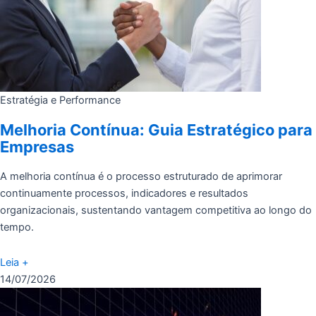
Estratégia e Performance
Melhoria Contínua: Guia Estratégico para
Empresas
A melhoria contínua é o processo estruturado de aprimorar
continuamente processos, indicadores e resultados
organizacionais, sustentando vantagem competitiva ao longo do
tempo.
Leia +
14/07/2026