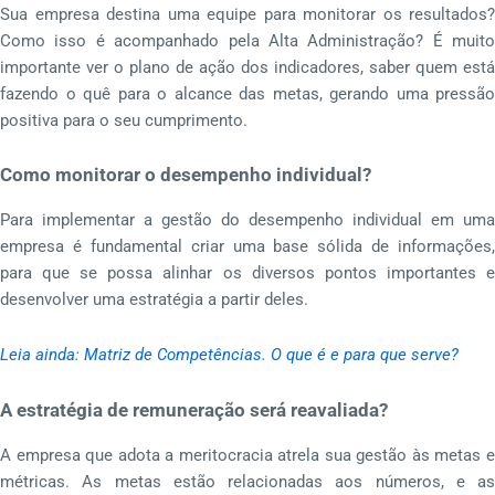
Sua empresa destina uma equipe para monitorar os resultados?
Como isso é acompanhado pela Alta Administração? É muito
importante ver o plano de ação dos indicadores, saber quem está
fazendo o quê para o alcance das metas, gerando uma pressão
positiva para o seu cumprimento.
Como monitorar o desempenho individual?
Para implementar a gestão do desempenho individual em uma
empresa é fundamental criar uma base sólida de informações,
para que se possa alinhar os diversos pontos importantes e
desenvolver uma estratégia a partir deles.
Leia ainda: Matriz de Competências. O que é e para que serve?
A estratégia de remuneração será reavaliada?
A empresa que adota a meritocracia atrela sua gestão às metas e
métricas. As metas estão relacionadas aos números, e as