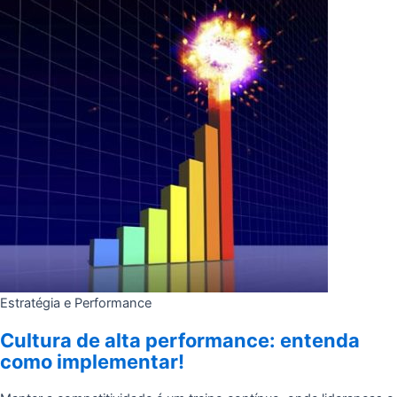
Estratégia e Performance
Cultura de alta performance: entenda
como implementar!