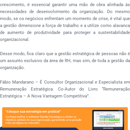
crescimento, é essencial garantir uma mão de obra alinhada às
necessidades de desenvolvimento da organização. Do mesmo
modo, se os negócios enfrentam um momento de crise, é vital que
a gestão dimensione a força de trabalho e a utilize como alavanca
de aumento de produtividade para proteger a sustentabilidade
organizacional.
Desse modo, fica claro que a gestão estratégica de pessoas não é
um assunto exclusivo da área de RH, mas sim, de toda a gestão da
organização.
Fábio Mandarano – É Consultor Organizacional e Especialista em
Remuneração Estratégica. Co-Autor do Livro “Remuneração
Estratégica – A Nova Vantagem Competitiva”.