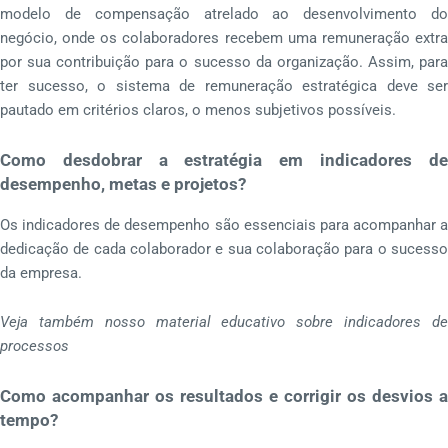
modelo de compensação atrelado ao desenvolvimento do
negócio, onde os colaboradores recebem uma remuneração extra
por sua contribuição para o sucesso da organização. Assim, para
ter sucesso, o sistema de remuneração estratégica deve ser
pautado em critérios claros, o menos subjetivos possíveis.
Como desdobrar a estratégia em indicadores de
desempenho, metas e projetos?
Os indicadores de desempenho são essenciais para acompanhar a
dedicação de cada colaborador e sua colaboração para o sucesso
da empresa.
Veja também nosso material educativo sobre indicadores de
processos
Como acompanhar os resultados e corrigir os desvios a
tempo?