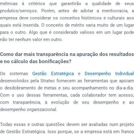
métricas à critérios que garantirão a qualidade de seus
produtos/serviços. Porém, antes de adotar a meritocracia, a
empresa deve considerar os conceitos históricos e culturais aos
quais está inserida. O conceito de mérito varia muito de um lugar
para o outro. Algo que é considerado valioso em um lugar pode
não ter nenhum valor em outro.
Como dar mais transparência na apuração dos resultados
e no cálculo das bonificações?
Os sistemas
Gestão Estratégica
e
Desempenho Individua
desenvolvidos pela Stratec fornecem as ferramentas que apoiam
o desdobramento de metas e seu acompanhamento no dia-a-dia.
Com o uso dessas ferramentas, cada colaborador tem acesso,
com transparência, à evolução de seu desempenho e ao
desempenho organizacional.
Todas essas e outras questões devem ser avaliadas num projeto
de Gestão Estratégica. Isso porque, se a empresa está em franco