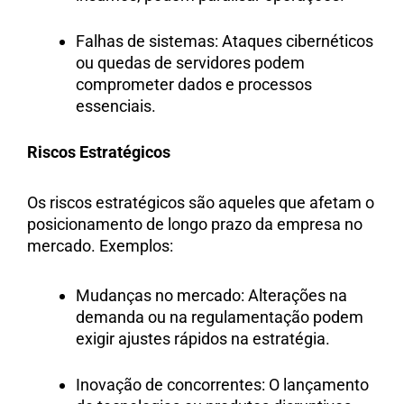
Falhas de sistemas: Ataques cibernéticos
ou quedas de servidores podem
comprometer dados e processos
essenciais.
Riscos Estratégicos
Os riscos estratégicos são aqueles que afetam o
posicionamento de longo prazo da empresa no
mercado. Exemplos:
Mudanças no mercado: Alterações na
demanda ou na regulamentação podem
exigir ajustes rápidos na estratégia.
Inovação de concorrentes: O lançamento