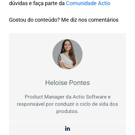
dúvidas e faça parte da
Comunidade Actio
Gostou do conteúdo? Me diz nos comentários
Heloise Pontes
Product Manager da Actio Software e
responsável por conduzir o ciclo de vida dos
produtos.