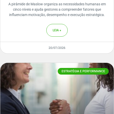
A pirâmide de Maslow organiza as necessidades humanas em
cinco níveis e ajuda gestores a compreender fatores que
influenciam motivação, desempenho e execução estratégica.
LEIA +
20/07/2026
ESTRATÉGIA E PERFORMANCE