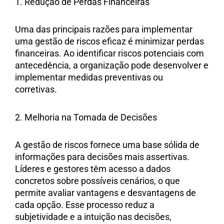
1. Redução de Perdas Financeiras
Uma das principais razões para implementar
uma gestão de riscos eficaz é minimizar perdas
financeiras. Ao identificar riscos potenciais com
antecedência, a organização pode desenvolver e
implementar medidas preventivas ou
corretivas.
2. Melhoria na Tomada de Decisões
A gestão de riscos fornece uma base sólida de
informações para decisões mais assertivas.
Líderes e gestores têm acesso a dados
concretos sobre possíveis cenários, o que
permite avaliar vantagens e desvantagens de
cada opção. Esse processo reduz a
subjetividade e a intuição nas decisões,