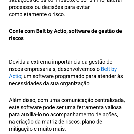
processos ou decisões para evitar
completamente o risco.
Conte com Belt by Actio, software de gestão de
riscos
Devida a extrema importância da gestão de
riscos empresariais, desenvolvemos o
Belt by
Actio
; um software programado para atender às
necessidades da sua organização.
Além disso, com uma comunicação centralizada,
este software pode ser uma ferramenta valiosa
para auxiliá-lo no acompanhamento de ações,
na criação da matriz de riscos, plano de
mitigação e muito mais.