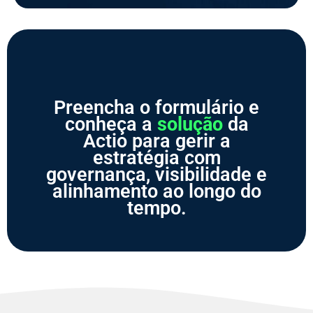
Preencha o formulário e
conheça a
solução
da
Actio para gerir a
estratégia com
governança, visibilidade e
alinhamento ao longo do
tempo.