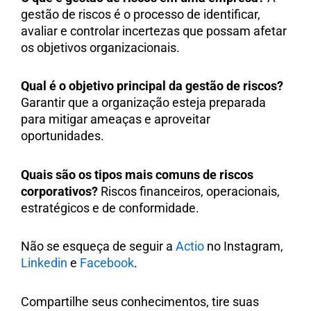
gestão de riscos é o processo de identificar,
avaliar e controlar incertezas que possam afetar
os objetivos organizacionais.
Qual é o objetivo principal da gestão de riscos?
Garantir que a organização esteja preparada
para mitigar ameaças e aproveitar
oportunidades.
Quais são os tipos mais comuns de riscos
corporativos?
Riscos financeiros, operacionais,
estratégicos e de conformidade.
Não se esqueça de seguir a
Actio
no Instagram,
Linkedin
e
Facebook
.
Compartilhe seus conhecimentos, tire suas