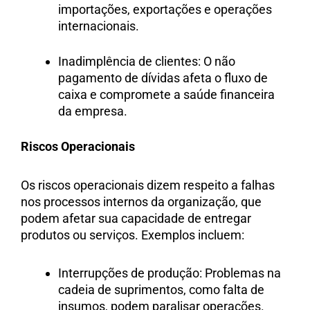
importações, exportações e operações
internacionais.
Inadimplência de clientes: O não
pagamento de dívidas afeta o fluxo de
caixa e compromete a saúde financeira
da empresa.
Riscos Operacionais
Os riscos operacionais dizem respeito a falhas
nos processos internos da organização, que
podem afetar sua capacidade de entregar
produtos ou serviços. Exemplos incluem:
Interrupções de produção: Problemas na
cadeia de suprimentos, como falta de
insumos, podem paralisar operações.