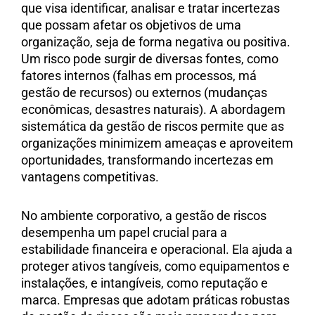
que visa identificar, analisar e tratar incertezas
que possam afetar os objetivos de uma
organização, seja de forma negativa ou positiva.
Um risco pode surgir de diversas fontes, como
fatores internos (falhas em processos, má
gestão de recursos) ou externos (mudanças
econômicas, desastres naturais). A abordagem
sistemática da gestão de riscos permite que as
organizações minimizem ameaças e aproveitem
oportunidades, transformando incertezas em
vantagens competitivas.
No ambiente corporativo, a gestão de riscos
desempenha um papel crucial para a
estabilidade financeira e operacional. Ela ajuda a
proteger ativos tangíveis, como equipamentos e
instalações, e intangíveis, como reputação e
marca. Empresas que adotam práticas robustas