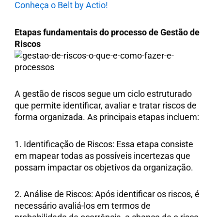
Conheça o Belt by Actio!
Etapas fundamentais do processo de Gestão de
Riscos
A gestão de riscos segue um ciclo estruturado
que permite identificar, avaliar e tratar riscos de
forma organizada. As principais etapas incluem:
1. Identificação de Riscos: Essa etapa consiste
em mapear todas as possíveis incertezas que
possam impactar os objetivos da organização.
2. Análise de Riscos: Após identificar os riscos, é
necessário avaliá-los em termos de