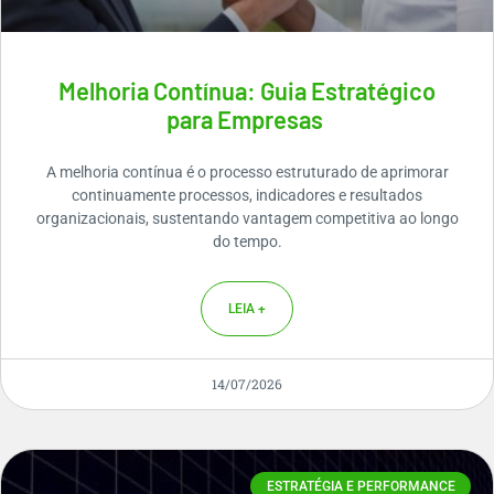
Melhoria Contínua: Guia Estratégico
para Empresas
A melhoria contínua é o processo estruturado de aprimorar
continuamente processos, indicadores e resultados
organizacionais, sustentando vantagem competitiva ao longo
do tempo.
LEIA +
14/07/2026
ESTRATÉGIA E PERFORMANCE