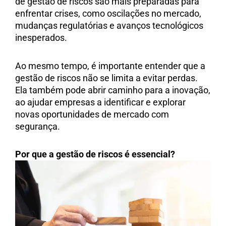
de gestão de riscos são mais preparadas para
enfrentar crises, como oscilações no mercado,
mudanças regulatórias e avanços tecnológicos
inesperados.
Ao mesmo tempo, é importante entender que a
gestão de riscos não se limita a evitar perdas.
Ela também pode abrir caminho para a inovação,
ao ajudar empresas a identificar e explorar
novas oportunidades de mercado com
segurança.
Por que a gestão de riscos é essencial?