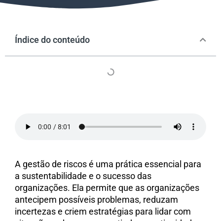
Índice do conteúdo
A gestão de riscos é uma prática essencial para
a sustentabilidade e o sucesso das
organizações. Ela permite que as organizações
antecipem possíveis problemas, reduzam
incertezas e criem estratégias para lidar com