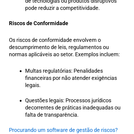
de tecnologias ou produtos disruptivos
pode reduzir a competitividade.
Riscos de Conformidade
Os riscos de conformidade envolvem o
descumprimento de leis, regulamentos ou
normas aplicáveis ao setor. Exemplos incluem:
Multas regulatórias: Penalidades
financeiras por não atender exigências
legais.
Questões legais: Processos jurídicos
decorrentes de práticas inadequadas ou
falta de transparência.
Procurando um software de gestão de riscos?