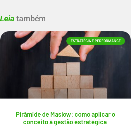
Leia
também
ESTRATÉGIA E PERFORMANCE
Pirâmide de Maslow: como aplicar o
conceito à gestão estratégica