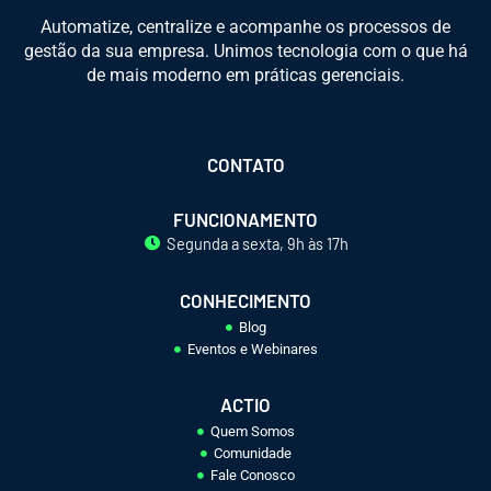
Automatize, centralize e acompanhe os processos de
gestão da sua empresa. Unimos tecnologia com o que há
de mais moderno em práticas gerenciais.
CONTATO
FUNCIONAMENTO
Segunda a sexta, 9h às 17h
CONHECIMENTO
Blog
Eventos e Webinares
ACTIO
Quem Somos
Comunidade
Fale Conosco