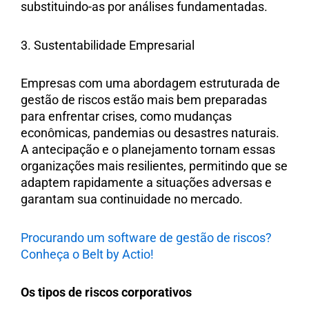
substituindo-as por análises fundamentadas.
3. Sustentabilidade Empresarial
Empresas com uma abordagem estruturada de
gestão de riscos estão mais bem preparadas
para enfrentar crises, como mudanças
econômicas, pandemias ou desastres naturais.
A antecipação e o planejamento tornam essas
organizações mais resilientes, permitindo que se
adaptem rapidamente a situações adversas e
garantam sua continuidade no mercado.
Procurando um software de gestão de riscos?
Conheça o Belt by Actio!
Os tipos de riscos corporativos