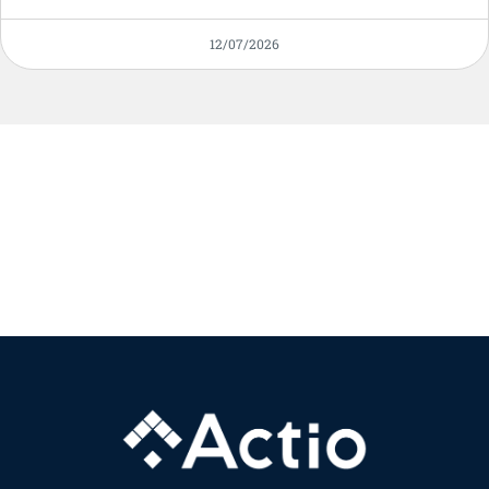
12/07/2026