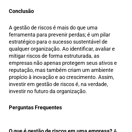
Conclusão
A gestão de riscos é mais do que uma
ferramenta para prevenir perdas; é um pilar
estratégico para o sucesso sustentável de
qualquer organização. Ao identificar, avaliar e
mitigar riscos de forma estruturada, as
empresas não apenas protegem seus ativos e
reputação, mas também criam um ambiente
propício à inovação e ao crescimento. Assim,
investir em gestão de riscos é, na verdade,
investir no futuro da organização.
Perguntas Frequentes
O que é gestão de riscos em uma empresa?
A