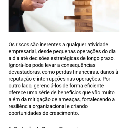
Os riscos são inerentes a qualquer atividade
empresarial, desde pequenas operações do dia
a dia até decisões estratégicas de longo prazo.
Ignorá-los pode levar a consequências
devastadoras, como perdas financeiras, danos à
reputação e interrupções nas operações. Por
outro lado, gerenciá-los de forma eficiente
oferece uma série de benefícios que vão muito
além da mitigação de ameaças, fortalecendo a
resiliência organizacional e criando
oportunidades de crescimento.