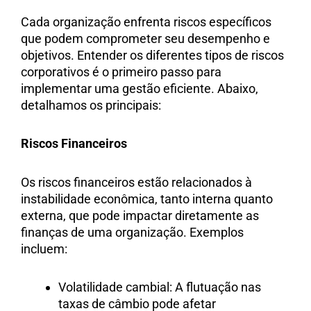
Cada organização enfrenta riscos específicos
que podem comprometer seu desempenho e
objetivos. Entender os diferentes tipos de riscos
corporativos é o primeiro passo para
implementar uma gestão eficiente. Abaixo,
detalhamos os principais:
Riscos Financeiros
Os riscos financeiros estão relacionados à
instabilidade econômica, tanto interna quanto
externa, que pode impactar diretamente as
finanças de uma organização. Exemplos
incluem:
Volatilidade cambial: A flutuação nas
taxas de câmbio pode afetar