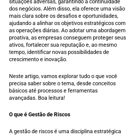
situações adversas, garantindo a continuidade
dos negócios. Além disso, ela oferece uma visão
mais clara sobre os desafios e oportunidades,
ajudando a alinhar os objetivos estratégicos com
as operações diárias. Ao adotar uma abordagem
proativa, as empresas conseguem proteger seus
ativos, fortalecer sua reputação e, ao mesmo
tempo, identificar novas possibilidades de
crescimento e inovação.
Neste artigo, vamos explorar tudo o que você
precisa saber sobre o tema, desde conceitos
básicos até processos e ferramentas
avançadas. Boa leitura!
O que é Gestão de Riscos
A gestão de riscos é uma disciplina estratégica