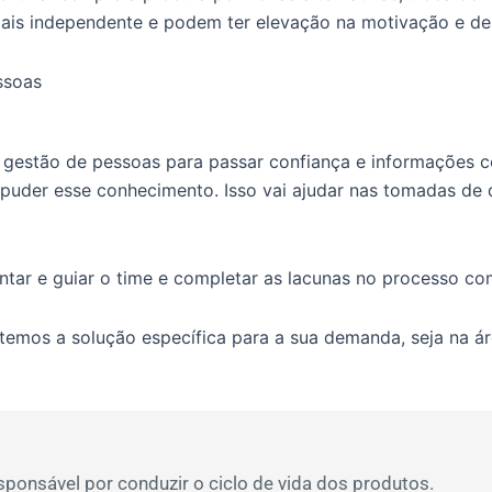
 mais independente e podem ter elevação na motivação e de
 gestão de pessoas para passar confiança e informações c
 puder esse conhecimento. Isso vai ajudar nas tomadas de 
ntar e guiar o time e completar as lacunas no processo c
temos a solução específica para a sua demanda, seja na área
ponsável por conduzir o ciclo de vida dos produtos.