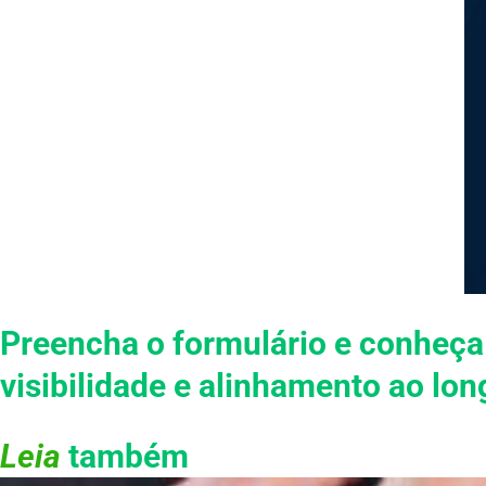
Preencha o formulário e conheça
visibilidade e alinhamento ao lo
Leia
também