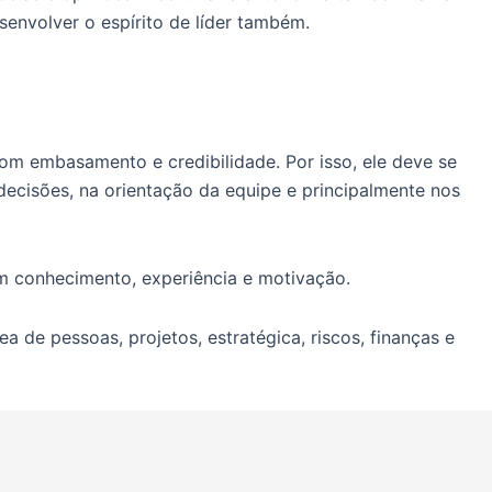
senvolver o espírito de líder também.
om embasamento e credibilidade. Por isso, ele deve se
decisões, na orientação da equipe e principalmente nos
om conhecimento, experiência e motivação.
 de pessoas, projetos, estratégica, riscos, finanças e