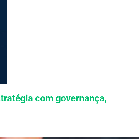
estratégia com governança,