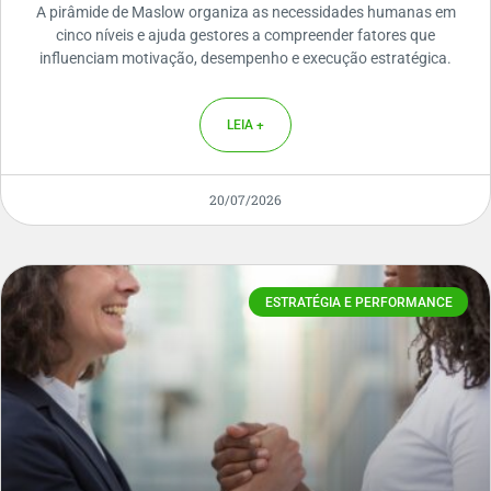
A pirâmide de Maslow organiza as necessidades humanas em
cinco níveis e ajuda gestores a compreender fatores que
influenciam motivação, desempenho e execução estratégica.
LEIA +
20/07/2026
ESTRATÉGIA E PERFORMANCE