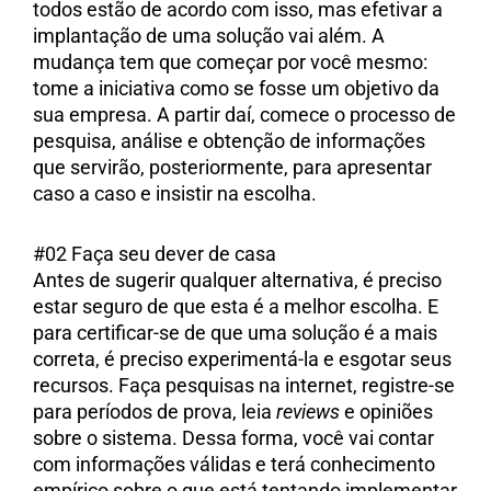
todos estão de acordo com isso, mas efetivar a
implantação de uma solução vai além. A
mudança tem que começar por você mesmo:
tome a iniciativa como se fosse um objetivo da
sua empresa. A partir daí, comece o processo de
pesquisa, análise e obtenção de informações
que servirão, posteriormente, para apresentar
caso a caso e insistir na escolha.
#02 Faça seu dever de casa
Antes de sugerir qualquer alternativa, é preciso
estar seguro de que esta é a melhor escolha. E
para certificar-se de que uma solução é a mais
correta, é preciso experimentá-la e esgotar seus
recursos. Faça pesquisas na internet, registre-se
para períodos de prova, leia
reviews
e opiniões
sobre o sistema. Dessa forma, você vai contar
com informações válidas e terá conhecimento
empírico sobre o que está tentando implementar