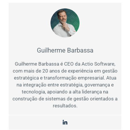
Guilherme Barbassa
Guilherme Barbassa é CEO da Actio Software,
com mais de 20 anos de experiência em gestão
estratégica e transformação empresarial. Atua
na integração entre estratégia, governança e
tecnologia, apoiando a alta liderança na
construção de sistemas de gestão orientados a
resultados.