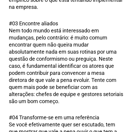
na empresa.
#03 Encontre aliados
Nem todo mundo está interessado em
mudanças, pelo contrário: é muito comum
encontrar quem não queira mudar
absolutamente nada em suas rotinas por uma
questão de conformismo ou preguiça. Neste
caso, é fundamental identificar os atores que
podem contribuir para convencer a mesa
diretora de que vale a pena evoluir. Tente com
quem mais pode se beneficiar com as
alterações: chefes de equipe e gestores setoriais
são um bom começo.
#04 Transforme-se em uma referência
Se você efetivamente quer ser escutado, tem
que mostrar que vale a pena ouvir o que tem a