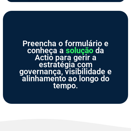
Preencha o formulário e
conheça a
solução
da
Actio para gerir a
estratégia com
governança, visibilidade e
alinhamento ao longo do
tempo.