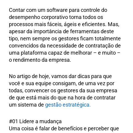
Contar com um software para controle do
desempenho corporativo torna todos os
processos mais fáceis, ágeis e eficientes. Mas,
apesar da importância de ferramentas deste
tipo, nem sempre os gestores ficam totalmente
convencidos da necessidade de contratação de
uma plataforma capaz de melhorar – e muito –
o rendimento da empresa.
No artigo de hoje, vamos dar dicas para que
você e sua equipe consigam, de uma vez por
todas, convencer os gestores da sua empresa
de que está mais do que na hora de contratar
um sistema de
gestão estratégica.
#01 Lidere a mudança
Uma coisa é falar de benefícios e perceber que