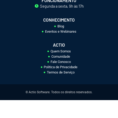
FUNCIONAMENTO
Segunda a sexta, 9h às 17h
CONHECIMENTO
Blog
Eventos e Webinares
ACTIO
Quem Somos
Comunidade
Fale Conosco
Politica de Privacidade
Termos de Serviço
© Actio Software. Todos os direitos reservados.