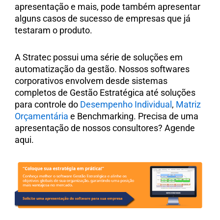
apresentação e mais, pode também apresentar
alguns casos de sucesso de empresas que já
testaram o produto.
A Stratec possui uma série de soluções em
automatização da gestão. Nossos softwares
corporativos envolvem desde sistemas
completos de Gestão Estratégica até soluções
para controle do
Desempenho Individual
,
Matriz
Orçamentária
e Benchmarking. Precisa de uma
apresentação de nossos consultores? Agende
aqui.