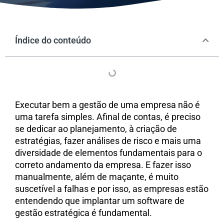
Índice do conteúdo
Executar bem a gestão de uma empresa não é
uma tarefa simples. Afinal de contas, é preciso
se dedicar ao planejamento, à criação de
estratégias, fazer análises de risco e mais uma
diversidade de elementos fundamentais para o
correto andamento da empresa. E fazer isso
manualmente, além de maçante, é muito
suscetível a falhas e por isso, as empresas estão
entendendo que implantar um software de
gestão estratégica é fundamental.