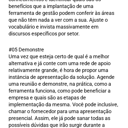
benefícios que a implantação de uma
ferramenta de gestão podem conferir às áreas
que não têm nada a ver com a sua. Ajuste o
vocabulário e invista massivamente em
discursos específicos por setor.
#05 Demonstre
Uma vez que esteja certo de qual é a melhor
alternativa e já conte com uma rede de apoio
relativamente grande, é hora de propor uma
instância de apresentação da solução. Agende
uma reunião e demonstre, na prática, como a
ferramenta funciona, como pode beneficiar a
empresa e quais são as etapas de
implementação da mesma. Você pode inclusive,
chamar o fornecedor para uma apresentação
presencial. Assim, ele já pode sanar todas as
possíveis dúvidas que irão surgir durante a