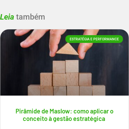
Leia
também
ESTRATÉGIA E PERFORMANCE
Pirâmide de Maslow: como aplicar o
conceito à gestão estratégica