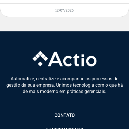
12/07/2026
Automatize, centralize e acompanhe os processos de
gestão da sua empresa. Unimos tecnologia com o que há
de mais moderno em práticas gerenciais.
CONTATO