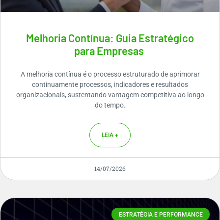
Melhoria Contínua: Guia Estratégico
para Empresas
A melhoria contínua é o processo estruturado de aprimorar
continuamente processos, indicadores e resultados
organizacionais, sustentando vantagem competitiva ao longo
do tempo.
LEIA +
14/07/2026
ESTRATÉGIA E PERFORMANCE