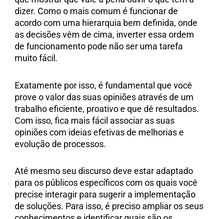
dizer. Como o mais comum é funcionar de
acordo com uma hierarquia bem definida, onde
as decisões vêm de cima, inverter essa ordem
de funcionamento pode não ser uma tarefa
muito fácil.
Exatamente por isso, é fundamental que você
prove o valor das suas opiniões através de um
trabalho eficiente, proativo e que dê resultados.
Com isso, fica mais fácil associar as suas
opiniões com ideias efetivas de melhorias e
evolução de processos.
Até mesmo seu discurso deve estar adaptado
para os públicos específicos com os quais você
precise interagir para sugerir a implementação
de soluções. Para isso, é preciso ampliar os seus
conhecimentos e identificar quais são os