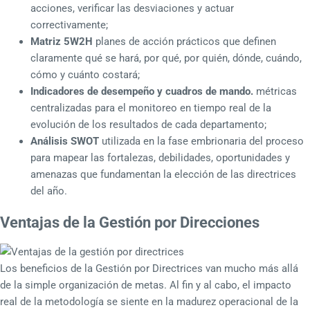
acciones, verificar las desviaciones y actuar
correctivamente;
Matriz 5W2H
planes de acción prácticos que definen
claramente qué se hará, por qué, por quién, dónde, cuándo,
cómo y cuánto costará;
Indicadores de desempeño y cuadros de mando.
métricas
centralizadas para el monitoreo en tiempo real de la
evolución de los resultados de cada departamento;
Análisis SWOT
utilizada en la fase embrionaria del proceso
para mapear las fortalezas, debilidades, oportunidades y
amenazas que fundamentan la elección de las directrices
del año.
Ventajas de la Gestión por Direcciones
Los beneficios de la Gestión por Directrices van mucho más allá
de la simple organización de metas. Al fin y al cabo, el impacto
real de la metodología se siente en la madurez operacional de la