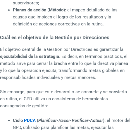
supervisores;
Planes de acción (Método):
el mapeo detallado de las
causas que impiden el logro de los resultados y la
definición de acciones correctivas en la rutina.
Cuál es el objetivo de la Gestión por Direcciones
El objetivo central de la Gestión por Directrices es garantizar la
ejecutabilidad de la estrategia
. Es decir, en términos prácticos, el
método sirve para cerrar la brecha entre lo que la directiva planea
y lo que la operación ejecuta, transformando metas globales en
responsabilidades individuales y metas menores.
Sin embargo, para que este desarrollo se concrete y se convierta
en rutina, el GPD utiliza un ecosistema de herramientas
consagradas de gestión:
Ciclo
PDCA
(
Planificar-Hacer-Verificar-Actuar
):
el motor del
GPD, utilizado para planificar las metas, ejecutar las