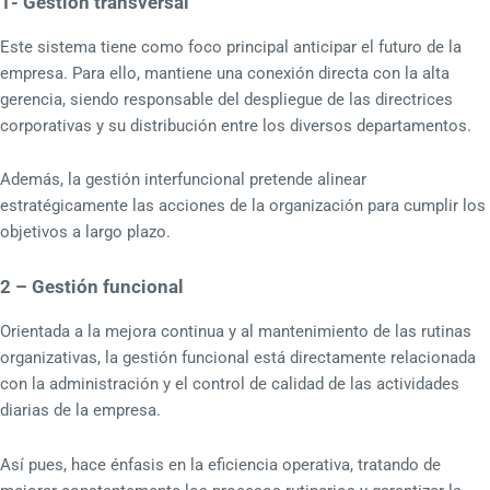
1- Gestión transversal
Este sistema tiene como foco principal anticipar el futuro de la
empresa. Para ello, mantiene una conexión directa con la alta
gerencia, siendo responsable del despliegue de las directrices
corporativas y su distribución entre los diversos departamentos.
Además, la gestión interfuncional pretende alinear
estratégicamente las acciones de la organización para cumplir los
objetivos a largo plazo.
2 – Gestión funcional
Orientada a la mejora continua y al mantenimiento de las rutinas
organizativas, la gestión funcional está directamente relacionada
con la administración y el control de calidad de las actividades
diarias de la empresa.
Así pues, hace énfasis en la eficiencia operativa, tratando de