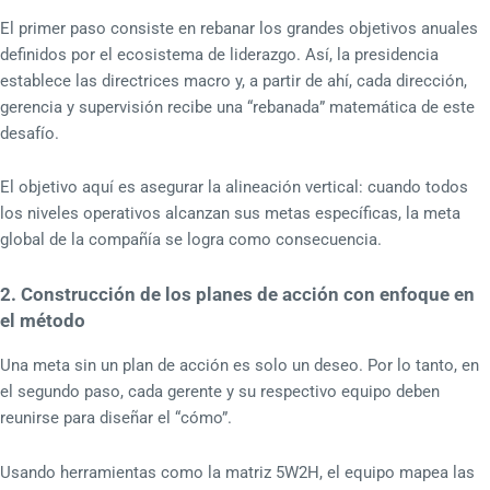
El primer paso consiste en rebanar los grandes objetivos anuales
definidos por el ecosistema de liderazgo. Así, la presidencia
establece las directrices macro y, a partir de ahí, cada dirección,
gerencia y supervisión recibe una “rebanada” matemática de este
desafío.
El objetivo aquí es asegurar la alineación vertical: cuando todos
los niveles operativos alcanzan sus metas específicas, la meta
global de la compañía se logra como consecuencia.
2. Construcción de los planes de acción con enfoque en
el método
Una meta sin un plan de acción es solo un deseo. Por lo tanto, en
el segundo paso, cada gerente y su respectivo equipo deben
reunirse para diseñar el “cómo”.
Usando herramientas como la matriz 5W2H, el equipo mapea las