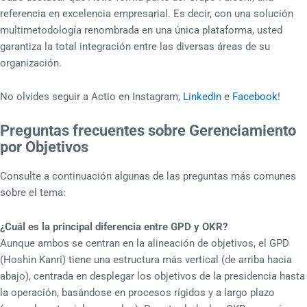
referencia en excelencia empresarial. Es decir, con una solución
multimetodología renombrada en una única plataforma, usted
garantiza la total integración entre las diversas áreas de su
organización.
No olvides seguir a Actio en Instagram,
LinkedIn
e
Facebook
!
Preguntas frecuentes sobre Gerenciamiento
por Objetivos
Consulte a continuación algunas de las preguntas más comunes
sobre el tema:
¿Cuál es la principal diferencia entre GPD y OKR?
Aunque ambos se centran en la alineación de objetivos, el GPD
(Hoshin Kanri) tiene una estructura más vertical (de arriba hacia
abajo), centrada en desplegar los objetivos de la presidencia hasta
la operación, basándose en procesos rígidos y a largo plazo