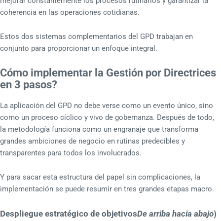
mejorar constantemente los procesos rutinarios y garantizar la
coherencia en las operaciones cotidianas.
Estos dos sistemas complementarios del GPD trabajan en
conjunto para proporcionar un enfoque integral.
Cómo implementar la Gestión por Directrices
en 3 pasos?
La aplicación del GPD no debe verse como un evento único, sino
como un proceso cíclico y vivo de gobernanza. Después de todo,
la metodología funciona como un engranaje que transforma
grandes ambiciones de negocio en rutinas predecibles y
transparentes para todos los involucrados.
Y para sacar esta estructura del papel sin complicaciones, la
implementación se puede resumir en tres grandes etapas macro.
Despliegue estratégico de objetivos
De arriba hacia abajo
)