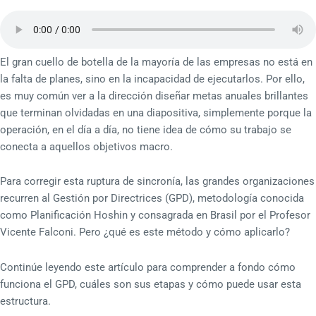
El gran cuello de botella de la mayoría de las empresas no está en
la falta de planes, sino en la incapacidad de ejecutarlos. Por ello,
es muy común ver a la dirección diseñar metas anuales brillantes
que terminan olvidadas en una diapositiva, simplemente porque la
operación, en el día a día, no tiene idea de cómo su trabajo se
conecta a aquellos objetivos macro.
Para corregir esta ruptura de sincronía, las grandes organizaciones
recurren al Gestión por Directrices (GPD), metodología conocida
como Planificación Hoshin y consagrada en Brasil por el Profesor
Vicente Falconi. Pero ¿qué es este método y cómo aplicarlo?
Continúe leyendo este artículo para comprender a fondo cómo
funciona el GPD, cuáles son sus etapas y cómo puede usar esta
estructura.