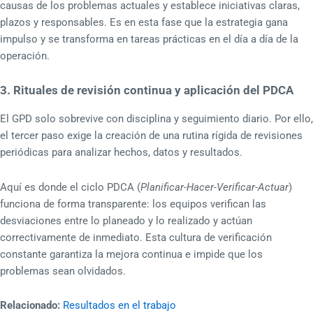
causas de los problemas actuales y establece iniciativas claras,
plazos y responsables. Es en esta fase que la estrategia gana
impulso y se transforma en tareas prácticas en el día a día de la
operación.
3. Rituales de revisión continua y aplicación del PDCA
El GPD solo sobrevive con disciplina y seguimiento diario. Por ello,
el tercer paso exige la creación de una rutina rígida de revisiones
periódicas para analizar hechos, datos y resultados.
Aquí es donde el ciclo PDCA (
Planificar-Hacer-Verificar-Actuar
)
funciona de forma transparente: los equipos verifican las
desviaciones entre lo planeado y lo realizado y actúan
correctivamente de inmediato. Esta cultura de verificación
constante garantiza la mejora continua e impide que los
problemas sean olvidados.
Relacionado:
Resultados en el trabajo