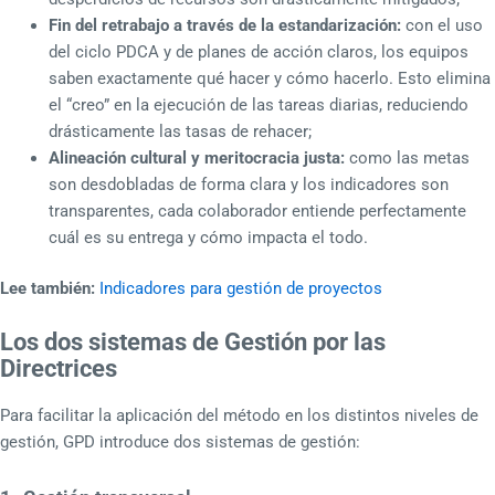
Fin del retrabajo a través de la estandarización:
con el uso
del ciclo PDCA y de planes de acción claros, los equipos
saben exactamente qué hacer y cómo hacerlo. Esto elimina
el “creo” en la ejecución de las tareas diarias, reduciendo
drásticamente las tasas de rehacer;
Alineación cultural y meritocracia justa:
como las metas
son desdobladas de forma clara y los indicadores son
transparentes, cada colaborador entiende perfectamente
cuál es su entrega y cómo impacta el todo.
Lee también:
Indicadores para gestión de proyectos
Los dos sistemas de Gestión por las
Directrices
Para facilitar la aplicación del método en los distintos niveles de
gestión, GPD introduce dos sistemas de gestión: