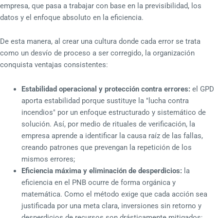
empresa, que pasa a trabajar con base en la previsibilidad, los
datos y el enfoque absoluto en la eficiencia.
De esta manera, al crear una cultura donde cada error se trata
como un desvío de proceso a ser corregido, la organización
conquista ventajas consistentes:
Estabilidad operacional y protección contra errores:
el GPD
aporta estabilidad porque sustituye la "lucha contra
incendios" por un enfoque estructurado y sistemático de
solución. Así, por medio de rituales de verificación, la
empresa aprende a identificar la causa raíz de las fallas,
creando patrones que prevengan la repetición de los
mismos errores;
Eficiencia máxima y eliminación de desperdicios:
la
eficiencia en el PNB ocurre de forma orgánica y
matemática. Como el método exige que cada acción sea
justificada por una meta clara, inversiones sin retorno y
desperdicios de recursos son drásticamente mitigados;