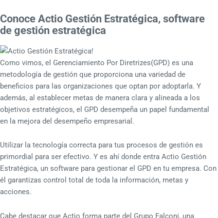
Conoce Actio Gestión Estratégica, software
de gestión estratégica
Como vimos, el Gerenciamiento Por Diretrizes(GPD) es una
metodología de gestión que proporciona una variedad de
beneficios para las organizaciones que optan por adoptarla. Y
además, al establecer metas de manera clara y alineada a los
objetivos estratégicos, el GPD desempeña un papel fundamental
en la mejora del desempeño empresarial.
Utilizar la tecnología correcta para tus procesos de gestión es
primordial para ser efectivo. Y es ahí donde entra Actio Gestión
Estratégica, un software para gestionar el GPD en tu empresa. Con
él garantizas control total de toda la información, metas y
acciones.
Cabe destacar que Actio forma parte del Grupo Falconi, una