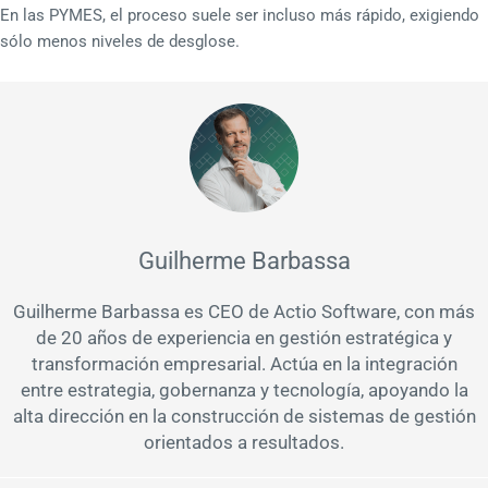
En las PYMES, el proceso suele ser incluso más rápido, exigiendo
sólo menos niveles de desglose.
Guilherme Barbassa
Guilherme Barbassa es CEO de Actio Software, con más
de 20 años de experiencia en gestión estratégica y
transformación empresarial. Actúa en la integración
entre estrategia, gobernanza y tecnología, apoyando la
alta dirección en la construcción de sistemas de gestión
orientados a resultados.