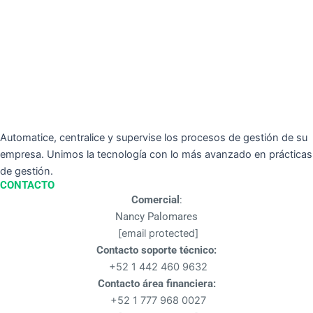
Automatice, centralice y supervise los procesos de gestión de su
empresa. Unimos la tecnología con lo más avanzado en prácticas
de gestión.
CONTACTO
Comercial
:
Nancy Palomares
[email protected]
Contacto soporte técnico:
+52 1 442 460 9632
Contacto área financiera:
+52 1 777 968 0027