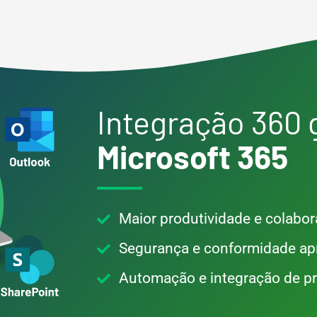
Integração 360
Microsoft 365
Maior produtividade e colabo
Segurança e conformidade ap
Automação e integração de p