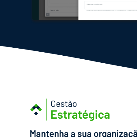
Mantenha a sua organizaç