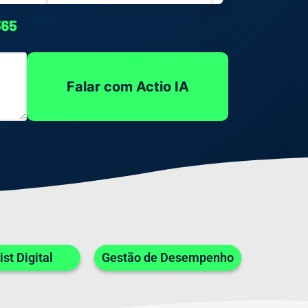
Falar com Actio IA
st Digital
Gestão de Desempenho