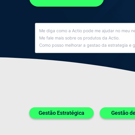
Gestão Estratégica
Gestão de