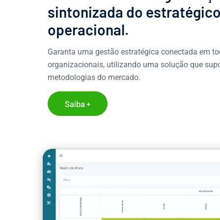
sintonizada do estratégic
operacional.
Garanta uma gestão estratégica conectada em to
organizacionais, utilizando uma solução que supo
metodologias do mercado.
Saiba +