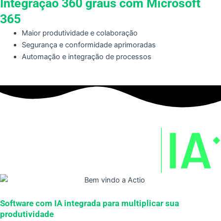
Integração 360 graus com
Microsoft
365
Maior produtividade e colaboração
Segurança e conformidade aprimoradas
Automação e integração de processos
Software com IA integrada para multiplicar sua
produtividade