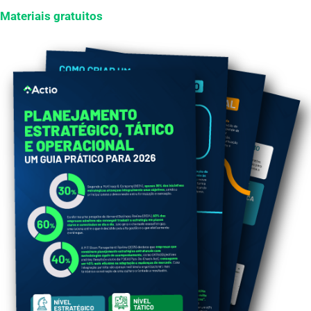
Materiais gratuitos