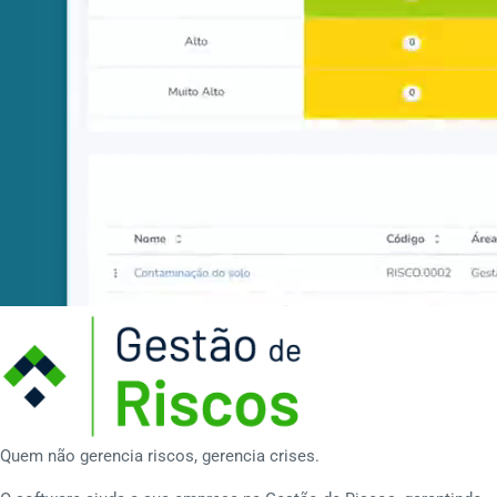
Quem não gerencia riscos, gerencia crises.