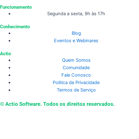
Funcionamento
Segunda a sexta, 9h às 17h
Conhecimento
Blog
Eventos e Webinares
Actio
Quem Somos
Comunidade
Fale Conosco
Politica de Privacidade
Termos de Serviço
© Actio Software. Todos os direitos reservados.