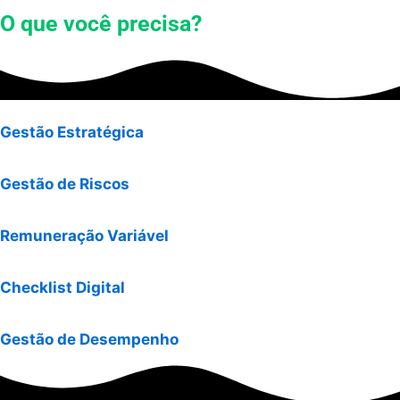
O que você precisa?
Gestão Estratégica
Gestão de Riscos
Remuneração Variável
Checklist Digital
Gestão de Desempenho