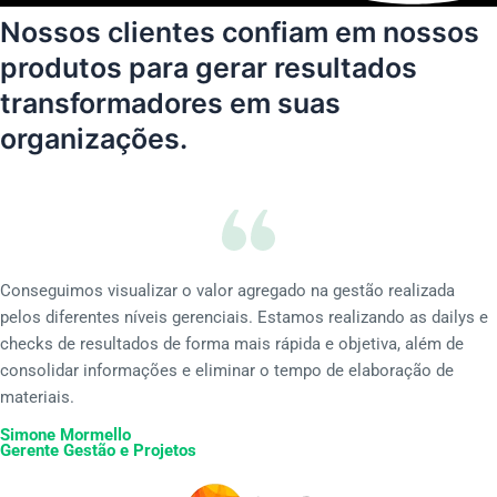
Nossos clientes
confiam em nossos
produtos
para gerar resultados
transformadores em suas
organizações.
Conseguimos visualizar o valor agregado na gestão realizada
pelos diferentes níveis gerenciais. Estamos realizando as dailys e
checks de resultados de forma mais rápida e objetiva, além de
consolidar informações e eliminar o tempo de elaboração de
materiais.
Simone Mormello
Gerente Gestão e Projetos