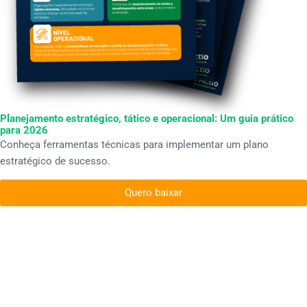
Planejamento estratégico, tático e operacional: Um guia prático
para 2026
Conheça ferramentas técnicas para implementar um plano
estratégico de sucesso.
Quero baixar