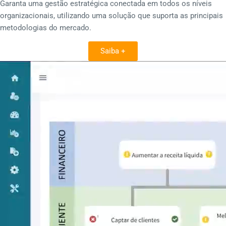
Garanta uma gestão estratégica conectada em todos os níveis
organizacionais, utilizando uma solução que suporta as principais
metodologias do mercado.
Saiba +