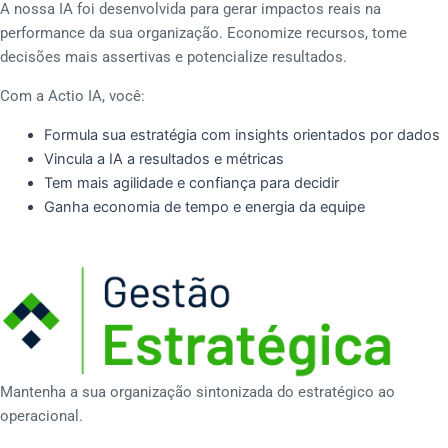
A nossa IA foi desenvolvida para gerar impactos reais na
performance da sua organização. Economize recursos, tome
decisões mais assertivas e potencialize resultados.
Com a Actio IA, você:
Formula sua estratégia com insights orientados por dados
Vincula a IA a resultados e métricas
Tem mais agilidade e confiança para decidir​
Ganha economia de tempo e energia da equipe​
Mantenha a sua organização sintonizada do estratégico ao
operacional.