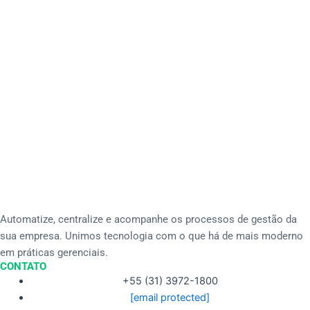
Automatize, centralize e acompanhe os processos de gestão da
sua empresa. Unimos tecnologia com o que há de mais moderno
em práticas gerenciais.
CONTATO
+55 (31) 3972-1800
[email protected]