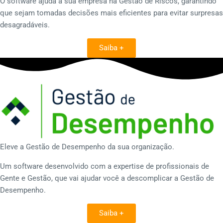
O software ajuda a sua empresa na Gestão de Riscos, garantindo
que sejam tomadas decisões mais eficientes para evitar surpresas
desagradáveis.
Saiba +
Eleve a Gestão de Desempenho da sua organização.
Um software desenvolvido com a expertise de profissionais de
Gente e Gestão, que vai ajudar você a descomplicar a Gestão de
Desempenho.
Saiba +