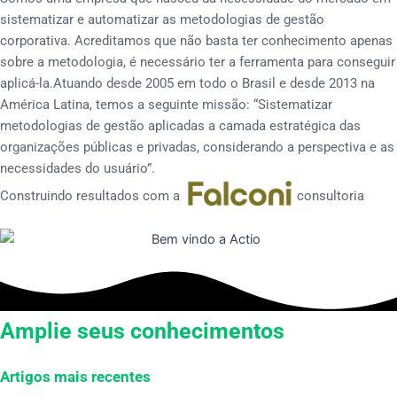
sistematizar e automatizar as metodologias de gestão
corporativa. Acreditamos que não basta ter conhecimento apenas
sobre a metodologia, é necessário ter a ferramenta para conseguir
aplicá-la.Atuando desde 2005 em todo o Brasil e desde 2013 na
América Latina, temos a seguinte missão: “Sistematizar
metodologias de gestão aplicadas a camada estratégica das
organizações públicas e privadas, considerando a perspectiva e as
necessidades do usuário”.
Construindo resultados com a
consultoria
Amplie seus conhecimentos
Artigos mais recentes