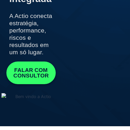
A Actio conecta
estratégia,
performance,
riscos e
resultados em
um só lugar.
FALAR COM
CONSULTOR