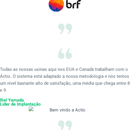
Todas as nossas usinas aqui nos EUA e Canadá trabalham com o
Actio. O sistema está adaptado a nossa metodologia e nós temos
um nível bastante alto de satisfação, uma média que chega entre 8
e 9.
Iliel Yamada
Líder de Implantação