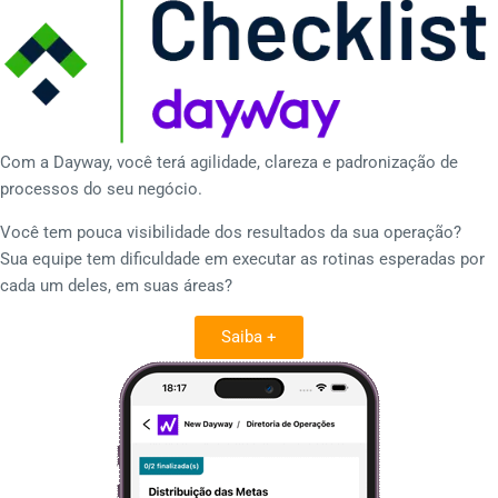
Com a Dayway, você terá agilidade, clareza e padronização de
processos do seu negócio.
Você tem pouca visibilidade dos resultados da sua operação?
Sua equipe tem dificuldade em executar as rotinas esperadas por
cada um deles, em suas áreas?
Saiba +