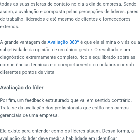
todas as suas esferas de contato no dia a dia da empresa. Sendo
assim, a avaliação é composta pelas percepções de líderes, pares
de trabalho, liderados e até mesmo de clientes e fornecedores
externos.
A grande vantagem da
Avaliação 360º
é que ela elimina o viés ou a
subjetividade da opinião de um único gestor. O resultado é um
diagnóstico extremamente completo, rico e equilibrado sobre as
competências técnicas e o comportamento do colaborador sob
diferentes pontos de vista.
Avaliação do líder
Por fim, um feedback estruturado que vai em sentido contrário.
Trata-se da avaliação dos profissionais que estão nos cargos
gerenciais de uma empresa.
Ela existe para entender como os líderes atuam. Dessa forma, a
avaliação do líder deve medir a habilidade em identificar