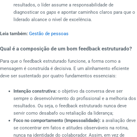
resultados, o líder assume a responsabilidade de
diagnosticar os
gaps
e apontar caminhos claros para que o
liderado alcance o nível de excelência.
Leia também:
Gestão de pessoas
Qual é a composição de um bom feedback estruturado?
Para que o feedback estruturado funcione, a forma como a
mensagem é construída é decisiva. E um alinhamento eficiente
deve ser sustentado por quatro fundamentos essenciais:
Intenção construtiva:
o objetivo da conversa deve ser
sempre o desenvolvimento do profissional e a melhoria dos
resultados. Ou seja, o feedback estruturado nunca deve
servir como desabafo ou retaliação da liderança;
Foco no comportamento (Impessoalidade):
a avaliação deve
se concentrar em fatos e atitudes observáveis na rotina,
nunca na identidade do colaborador. Assim, em vez de