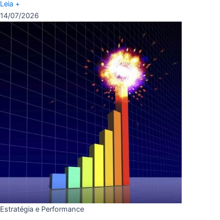
Leia +
14/07/2026
Estratégia e Performance