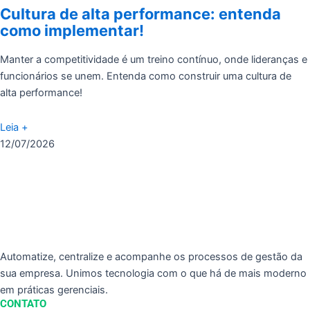
Cultura de alta performance: entenda
como implementar!
Manter a competitividade é um treino contínuo, onde lideranças e
funcionários se unem. Entenda como construir uma cultura de
alta performance!
Leia +
12/07/2026
Automatize, centralize e acompanhe os processos de gestão da
sua empresa. Unimos tecnologia com o que há de mais moderno
em práticas gerenciais.
CONTATO