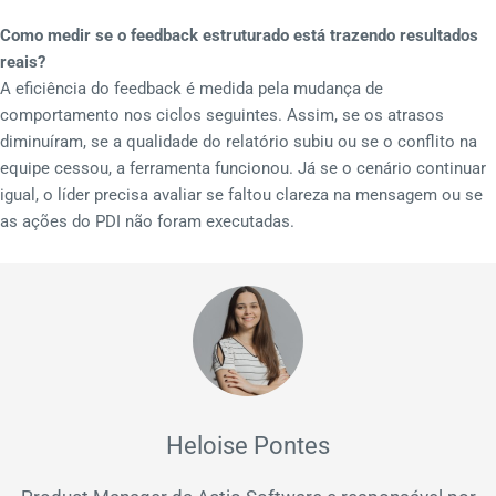
Como medir se o feedback estruturado está trazendo resultados
reais?
A eficiência do feedback é medida pela mudança de
comportamento nos ciclos seguintes. Assim, se os atrasos
diminuíram, se a qualidade do relatório subiu ou se o conflito na
equipe cessou, a ferramenta funcionou. Já se o cenário continuar
igual, o líder precisa avaliar se faltou clareza na mensagem ou se
as ações do PDI não foram executadas.
Heloise Pontes