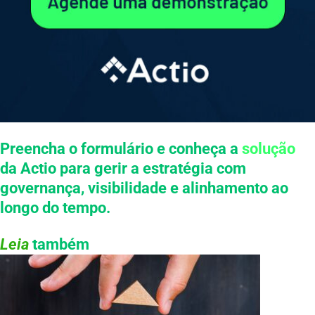
Preencha o formulário e conheça a
solução
da Actio para gerir a estratégia com
governança, visibilidade e alinhamento ao
longo do tempo.
Leia
também