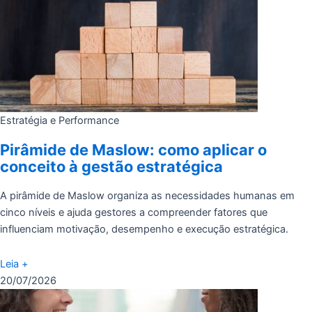
Estratégia e Performance
Pirâmide de Maslow: como aplicar o
conceito à gestão estratégica
A pirâmide de Maslow organiza as necessidades humanas em
cinco níveis e ajuda gestores a compreender fatores que
influenciam motivação, desempenho e execução estratégica.
Leia +
20/07/2026