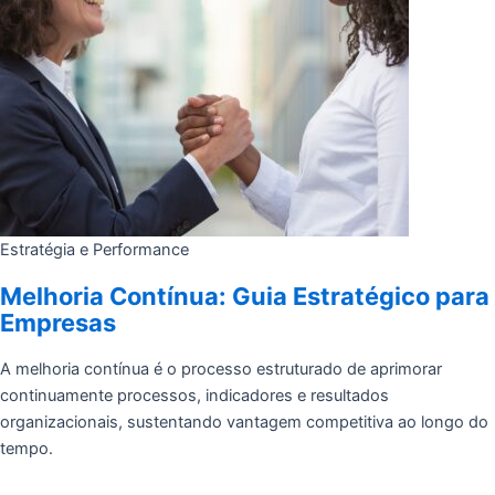
Estratégia e Performance
Melhoria Contínua: Guia Estratégico para
Empresas
A melhoria contínua é o processo estruturado de aprimorar
continuamente processos, indicadores e resultados
organizacionais, sustentando vantagem competitiva ao longo do
tempo.