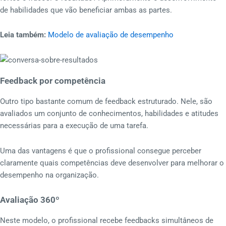
de habilidades que vão beneficiar ambas as partes.
Leia também:
Modelo de avaliação de desempenho
Feedback por competência
Outro tipo bastante comum de feedback estruturado. Nele, são
avaliados um conjunto de conhecimentos, habilidades e atitudes
necessárias para a execução de uma tarefa.
Uma das vantagens é que o profissional consegue perceber
claramente quais competências deve desenvolver para melhorar o
desempenho na organização.
Avaliação 360º
Neste modelo, o profissional recebe feedbacks simultâneos de