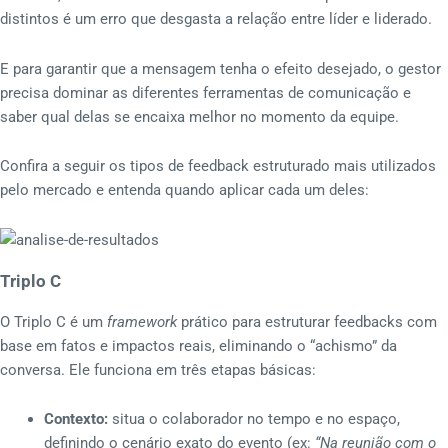
distintos é um erro que desgasta a relação entre líder e liderado.
E para garantir que a mensagem tenha o efeito desejado, o gestor
precisa dominar as diferentes ferramentas de comunicação e
saber qual delas se encaixa melhor no momento da equipe.
Confira a seguir os tipos de feedback estruturado mais utilizados
pelo mercado e entenda quando aplicar cada um deles:
Triplo C
O Triplo C é um
framework
prático para estruturar feedbacks com
base em fatos e impactos reais, eliminando o “achismo” da
conversa. Ele funciona em três etapas básicas:
Contexto:
situa o colaborador no tempo e no espaço,
definindo o cenário exato do evento (ex:
“Na reunião com o