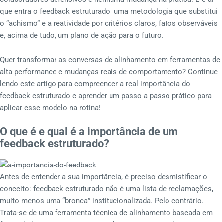
que entra o feedback estruturado: uma metodologia que substitui
o “achismo” e a reatividade por critérios claros, fatos observáveis
e, acima de tudo, um plano de ação para o futuro.
Quer transformar as conversas de alinhamento em ferramentas de
alta performance e mudanças reais de comportamento? Continue
lendo este artigo para compreender a real importância do
feedback estruturado e aprender um passo a passo prático para
aplicar esse modelo na rotina!
O que é e qual é a importância de um
feedback estruturado?
Antes de entender a sua importância, é preciso desmistificar o
conceito: feedback estruturado não é uma lista de reclamações,
muito menos uma “bronca” institucionalizada. Pelo contrário.
Trata-se de uma ferramenta técnica de alinhamento baseada em