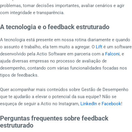
problemas, tomar decisões importantes, avaliar cenários e agir
com integridade e transparência.
A tecnologia e o feedback estruturado
A tecnologia está presente em nossa rotina diariamente e quando
o assunto é trabalho, ela tem muito a agregar. O
Lift
é um software
desenvolvido pela Actio Software em parceria com a
Falconi
, e
ajuda diversas empresas no processo de avaliação de
desempenho, contando com várias funcionalidades focadas nos
tipos de feedbacks.
Quer acompanhar mais conteúdos sobre Gestão de Desempenho
que te ajudarão a elevar o potencial da sua equipe? Não se
esqueça de seguir a Actio no Instagram,
LinkedIn
e
Facebook
!
Perguntas frequentes sobre feedback
estruturado